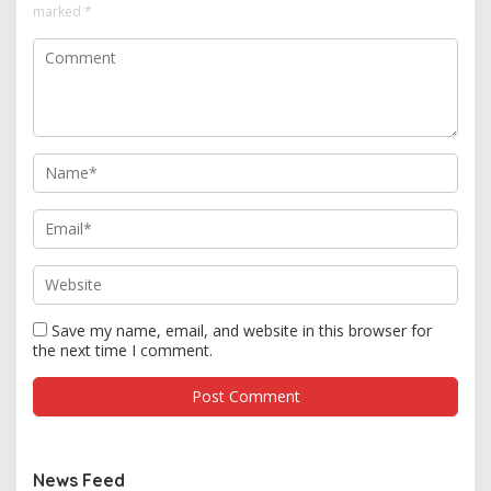
marked
*
Save my name, email, and website in this browser for
the next time I comment.
News Feed