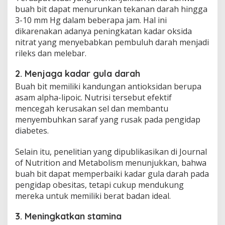
buah bit dapat menurunkan tekanan darah hingga
3-10 mm Hg dalam beberapa jam. Hal ini
dikarenakan adanya peningkatan kadar oksida
nitrat yang menyebabkan pembuluh darah menjadi
rileks dan melebar.
2. Menjaga kadar gula darah
Buah bit memiliki kandungan antioksidan berupa
asam alpha-lipoic. Nutrisi tersebut efektif
mencegah kerusakan sel dan membantu
menyembuhkan saraf yang rusak pada pengidap
diabetes.
Selain itu, penelitian yang dipublikasikan di Journal
of Nutrition and Metabolism menunjukkan, bahwa
buah bit dapat memperbaiki kadar gula darah pada
pengidap obesitas, tetapi cukup mendukung
mereka untuk memiliki berat badan ideal.
3. Meningkatkan stamina