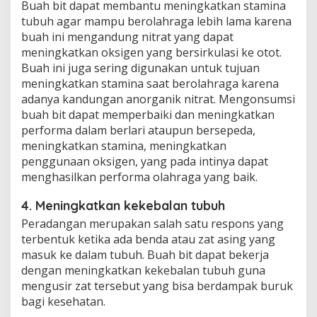
Buah bit dapat membantu meningkatkan stamina
tubuh agar mampu berolahraga lebih lama karena
buah ini mengandung nitrat yang dapat
meningkatkan oksigen yang bersirkulasi ke otot.
Buah ini juga sering digunakan untuk tujuan
meningkatkan stamina saat berolahraga karena
adanya kandungan anorganik nitrat. Mengonsumsi
buah bit dapat memperbaiki dan meningkatkan
performa dalam berlari ataupun bersepeda,
meningkatkan stamina, meningkatkan
penggunaan oksigen, yang pada intinya dapat
menghasilkan performa olahraga yang baik.
4. Meningkatkan kekebalan tubuh
Peradangan merupakan salah satu respons yang
terbentuk ketika ada benda atau zat asing yang
masuk ke dalam tubuh. Buah bit dapat bekerja
dengan meningkatkan kekebalan tubuh guna
mengusir zat tersebut yang bisa berdampak buruk
bagi kesehatan.