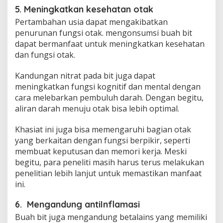
5. Meningkatkan kesehatan otak
Pertambahan usia dapat mengakibatkan
penurunan fungsi otak. mengonsumsi buah bit
dapat bermanfaat untuk meningkatkan kesehatan
dan fungsi otak.
Kandungan nitrat pada bit juga dapat
meningkatkan fungsi kognitif dan mental dengan
cara melebarkan pembuluh darah. Dengan begitu,
aliran darah menuju otak bisa lebih optimal.
Khasiat ini juga bisa memengaruhi bagian otak
yang berkaitan dengan fungsi berpikir, seperti
membuat keputusan dan memori kerja. Meski
begitu, para peneliti masih harus terus melakukan
penelitian lebih lanjut untuk memastikan manfaat
ini.
6. Mengandung antiInflamasi
Buah bit juga mengandung betalains yang memiliki