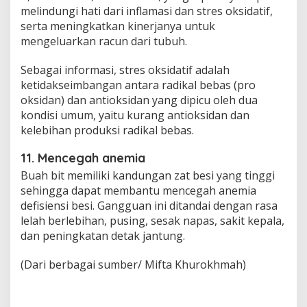
melindungi hati dari inflamasi dan stres oksidatif,
serta meningkatkan kinerjanya untuk
mengeluarkan racun dari tubuh.
Sebagai informasi, stres oksidatif adalah
ketidakseimbangan antara radikal bebas (pro
oksidan) dan antioksidan yang dipicu oleh dua
kondisi umum, yaitu kurang antioksidan dan
kelebihan produksi radikal bebas.
11. Mencegah anemia
Buah bit memiliki kandungan zat besi yang tinggi
sehingga dapat membantu mencegah anemia
defisiensi besi. Gangguan ini ditandai dengan rasa
lelah berlebihan, pusing, sesak napas, sakit kepala,
dan peningkatan detak jantung.
(Dari berbagai sumber/ Mifta Khurokhmah)