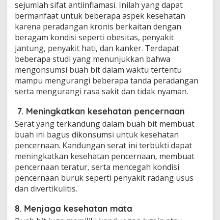
sejumlah sifat antiinflamasi. Inilah yang dapat
bermanfaat untuk beberapa aspek kesehatan
karena peradangan kronis berkaitan dengan
beragam kondisi seperti obesitas, penyakit
jantung, penyakit hati, dan kanker. Terdapat
beberapa studi yang menunjukkan bahwa
mengonsumsi buah bit dalam waktu tertentu
mampu mengurangi beberapa tanda peradangan
serta mengurangi rasa sakit dan tidak nyaman.
7. Meningkatkan kesehatan pencernaan
Serat yang terkandung dalam buah bit membuat
buah ini bagus dikonsumsi untuk kesehatan
pencernaan. Kandungan serat ini terbukti dapat
meningkatkan kesehatan pencernaan, membuat
pencernaan teratur, serta mencegah kondisi
pencernaan buruk seperti penyakit radang usus
dan divertikulitis.
8. Menjaga kesehatan mata