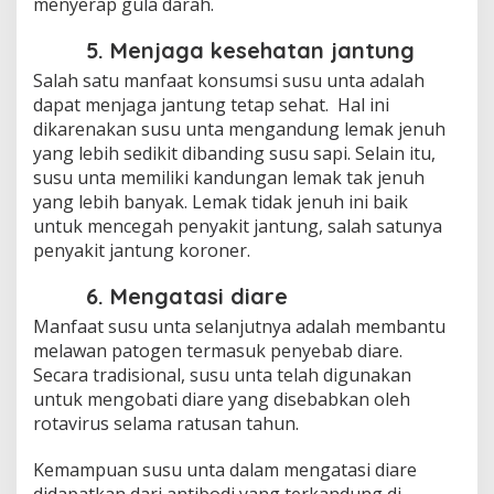
menyerap gula darah.
5. Menjaga kesehatan jantung
Salah satu manfaat konsumsi susu unta adalah
dapat menjaga jantung tetap sehat. Hal ini
dikarenakan susu unta mengandung lemak jenuh
yang lebih sedikit dibanding susu sapi. Selain itu,
susu unta memiliki kandungan lemak tak jenuh
yang lebih banyak. Lemak tidak jenuh ini baik
untuk mencegah penyakit jantung, salah satunya
penyakit jantung koroner.
6. Mengatasi diare
Manfaat susu unta selanjutnya adalah membantu
melawan patogen termasuk penyebab diare.
Secara tradisional, susu unta telah digunakan
untuk mengobati diare yang disebabkan oleh
rotavirus selama ratusan tahun.
Kemampuan susu unta dalam mengatasi diare
didapatkan dari antibodi yang terkandung di