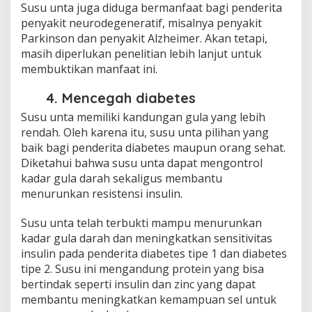
Susu unta juga diduga bermanfaat bagi penderita
penyakit neurodegeneratif, misalnya penyakit
Parkinson dan penyakit Alzheimer. Akan tetapi,
masih diperlukan penelitian lebih lanjut untuk
membuktikan manfaat ini.
4. Mencegah diabetes
Susu unta memiliki kandungan gula yang lebih
rendah. Oleh karena itu, susu unta pilihan yang
baik bagi penderita diabetes maupun orang sehat.
Diketahui bahwa susu unta dapat mengontrol
kadar gula darah sekaligus membantu
menurunkan resistensi insulin.
Susu unta telah terbukti mampu menurunkan
kadar gula darah dan meningkatkan sensitivitas
insulin pada penderita diabetes tipe 1 dan diabetes
tipe 2. Susu ini mengandung protein yang bisa
bertindak seperti insulin dan zinc yang dapat
membantu meningkatkan kemampuan sel untuk