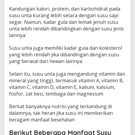
Kandungan kalori, protein, dan karbohidrat pada
susu unta kurang lebih setara dengan susu sapi
segar. Namun, kadar gula dan lemak jenuh susu
unta lebih rendah dibandingkan dengan susu jenis
lainnya.
Susu unta juga memiliki kadar gula dan kolesterol
yang lebih rendah jika dibandingan dengan susu
yang berasal dari hewan lainnya.
Selain itu, susu unta juga mengandung vitamin dan
mineral yang tinggi, termasuk vitamin A, vitamin B,
vitamin C, vitamin D, vitamin E, kalium, kalsium,
fosfor, zat besi, tembaga dan magnesium.
Berkat banyaknya nutrisi yang terkandung di
dalamnya, tak heran jika susu ini memberikan
beragam manfaat kesehatan
Berikut Beberapa Manfaat Susu