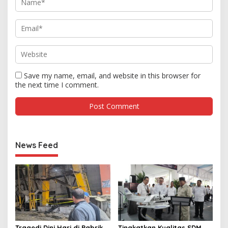
Save my name, email, and website in this browser for
the next time I comment.
News Feed
Tragedi Dini Hari di Pabrik
Tingkatkan Kualitas SDM