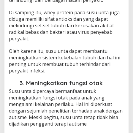
Di samping itu, whey protein pada susu unta juga
diduga memiliki sifat antioksidan yang dapat
melindungi sel-sel tubuh dari kerusakan akibat
radikal bebas dan bakteri atau virus penyebab
penyakit.
Oleh karena itu, susu unta dapat membantu
meningkatkan sistem kekebalan tubuh dan hal ini
penting untuk membuat tubuh terhindar dari
penyakit infeksi.
3. Meningkatkan fungsi otak
Susu unta dipercaya bermanfaat untuk
meningkatkan fungsi otak pada anak yang
mengalami kelainan perilaku. Hal ini diperkuat
dengan sejumlah penelitian terhadap anak dengan
autisme. Meski begitu, susu unta tetap tidak bisa
dijadikan pengganti terapi autisme.