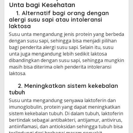
Unta bagi Kesehatan
1. Alternatif bagi orang dengan
alergi susu sapi atau intoleransi
laktosa
Susu unta mengandung jenis protein yang berbeda
dengan susu sapi, sehingga bisa menjadi pilihan
bagi penderita alergi susu sapi. Selain itu, susu
unta juga mengandung lebih sedikit laktosa
dibandingkan dengan susu sapi, sehingga mungkin
masih bisa diterima oleh penderita intoleransi
laktosa.
2. Meningkatkan sistem kekebalan
tubuh
Susu unta mengandung senyawa laktoferin dan
imunoglobulin, protein yang dapat meningkatkan
sistem kekebalan tubuh. Di dalam tubuh, laktoferin
bertindak sebagai antibakteri, antijamur, antivirus,
antiinflamasi, dan antioksidan sehingga tubuh bisa
terlindungi dari berbagai macam penyakit.