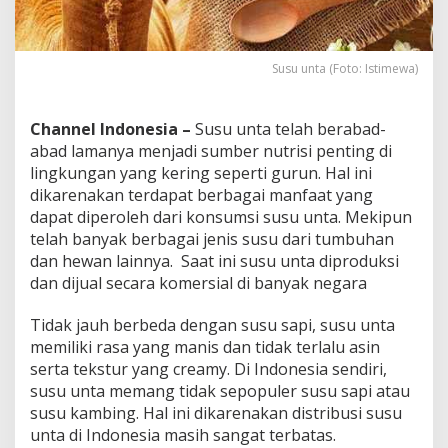
Susu unta (Foto: Istimewa)
Channel Indonesia –
Susu unta telah berabad-
abad lamanya menjadi sumber nutrisi penting di
lingkungan yang kering seperti gurun. Hal ini
dikarenakan terdapat berbagai manfaat yang
dapat diperoleh dari konsumsi susu unta. Mekipun
telah banyak berbagai jenis susu dari tumbuhan
dan hewan lainnya. Saat ini susu unta diproduksi
dan dijual secara komersial di banyak negara
Tidak jauh berbeda dengan susu sapi, susu unta
memiliki rasa yang manis dan tidak terlalu asin
serta tekstur yang creamy. Di Indonesia sendiri,
susu unta memang tidak sepopuler susu sapi atau
susu kambing. Hal ini dikarenakan distribusi susu
unta di Indonesia masih sangat terbatas.