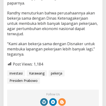
paparnya.
Randhy menuturkan bahwa perusahaannya akan
bekerja sama dengan Dinas Ketenagakerjaan
untuk membuka lebih banyak lapangan pekerjaan,
agar pertumbuhan ekonomi nasional dapat
terwujud.
“Kami akan bekerja sama dengan Disnaker untuk
membuka lapangan pekerjaan lebih banyak lagi,”
tegasnya.
Post Views:
1,184
investasi
Karawang
pekerja
Presiden Prabowo
Follow Us