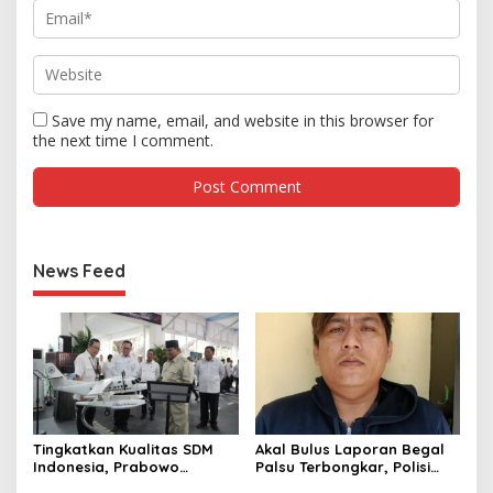
Save my name, email, and website in this browser for
the next time I comment.
News Feed
Tingkatkan Kualitas SDM
Akal Bulus Laporan Begal
Indonesia, Prabowo
Palsu Terbongkar, Polisi
Bangun Sekolah Unggulan
Ungkap Penggelapan Uang