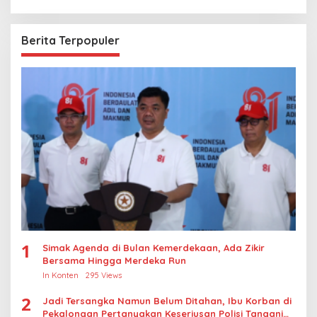
Berita Terpopuler
1
Simak Agenda di Bulan Kemerdekaan, Ada Zikir
Bersama Hingga Merdeka Run
In Konten
295 Views
2
Jadi Tersangka Namun Belum Ditahan, Ibu Korban di
Pekalongan Pertanyakan Keseriusan Polisi Tangani