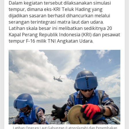
Dalam kegiatan tersebut dilaksanakan simulasi
tempur, dimana eks-KRI Teluk Hading yang
dijadikan sasaran berhasil dihancurkan melalui
serangan terintegrasi matra laut dan udara.
Latihan skala besar ini melibatkan sedikitnya 20
Kapal Perang Republik Indonesia (KRI) dan pesawat
tempur F-16 milik TNI Angkatan Udara.
Latihan Operasi Laut Gabungan (Latopslagab) dan Penembakan