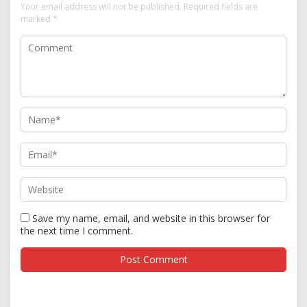
Your email address will not be published.
Required fields are
marked
*
Save my name, email, and website in this browser for
the next time I comment.