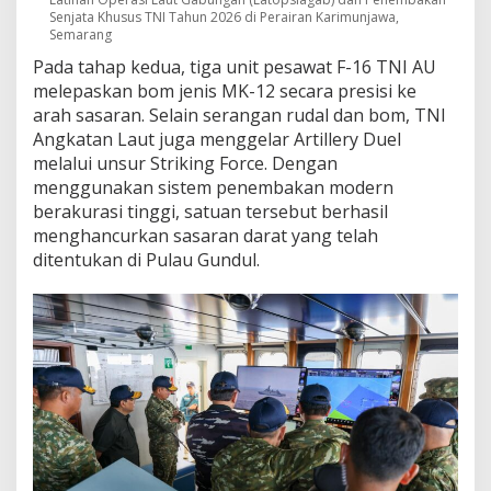
Senjata Khusus TNI Tahun 2026 di Perairan Karimunjawa,
Semarang
Pada tahap kedua, tiga unit pesawat F-16 TNI AU
melepaskan bom jenis MK-12 secara presisi ke
arah sasaran. Selain serangan rudal dan bom, TNI
Angkatan Laut juga menggelar Artillery Duel
melalui unsur Striking Force. Dengan
menggunakan sistem penembakan modern
berakurasi tinggi, satuan tersebut berhasil
menghancurkan sasaran darat yang telah
ditentukan di Pulau Gundul.