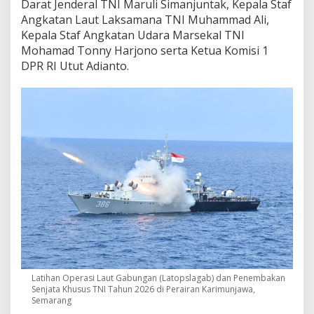
Darat Jenderal TNI Maruli Simanjuntak, Kepala Staf
Angkatan Laut Laksamana TNI Muhammad Ali,
Kepala Staf Angkatan Udara Marsekal TNI
Mohamad Tonny Harjono serta Ketua Komisi 1
DPR RI Utut Adianto.
Latihan Operasi Laut Gabungan (Latopslagab) dan Penembakan
Senjata Khusus TNI Tahun 2026 di Perairan Karimunjawa,
Semarang