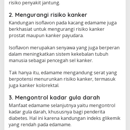
risiko penyakit jantung.
2. Mengurangi risiko kanker
Kandungan isoflavon pada kacang edamame juga
berkhasiat untuk mengurangi risiko kanker
prostat maupun kanker payudara.
Isoflavon merupakan senyawa yang juga berperan
dalam meningkatkan sistem kekebalan tubuh
manusia sebagai pencegah sel kanker.
Tak hanya itu, edamame mengandung serat yang
berpotensi menurunkan risiko kanker, termasuk
juga kanker kolorektal.
3. Mengontrol kadar gula darah
Manfaat edamame selanjutnya yaitu mengontrol
kadar gula darah, khususnya bagi penderita
diabetes. Hal ini karena kandungan indeks glikemik
yang rendah pada edamame.