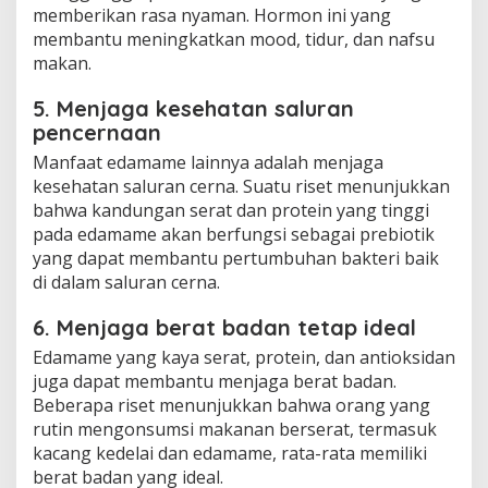
memberikan rasa nyaman. Hormon ini yang
membantu meningkatkan mood, tidur, dan nafsu
makan.
5. Menjaga kesehatan saluran
pencernaan
Manfaat edamame lainnya adalah menjaga
kesehatan saluran cerna. Suatu riset menunjukkan
bahwa kandungan serat dan protein yang tinggi
pada edamame akan berfungsi sebagai prebiotik
yang dapat membantu pertumbuhan bakteri baik
di dalam saluran cerna.
6. Menjaga berat badan tetap ideal
Edamame yang kaya serat, protein, dan antioksidan
juga dapat membantu menjaga berat badan.
Beberapa riset menunjukkan bahwa orang yang
rutin mengonsumsi makanan berserat, termasuk
kacang kedelai dan edamame, rata-rata memiliki
berat badan yang ideal.