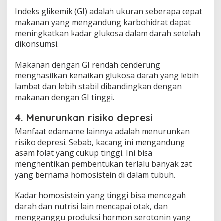
Indeks glikemik (GI) adalah ukuran seberapa cepat
makanan yang mengandung karbohidrat dapat
meningkatkan kadar glukosa dalam darah setelah
dikonsumsi.
Makanan dengan GI rendah cenderung
menghasilkan kenaikan glukosa darah yang lebih
lambat dan lebih stabil dibandingkan dengan
makanan dengan GI tinggi.
4. Menurunkan risiko depresi
Manfaat edamame lainnya adalah menurunkan
risiko depresi. Sebab, kacang ini mengandung
asam folat yang cukup tinggi. Ini bisa
menghentikan pembentukan terlalu banyak zat
yang bernama homosistein di dalam tubuh.
Kadar homosistein yang tinggi bisa mencegah
darah dan nutrisi lain mencapai otak, dan
mengganggu produksi hormon serotonin yang