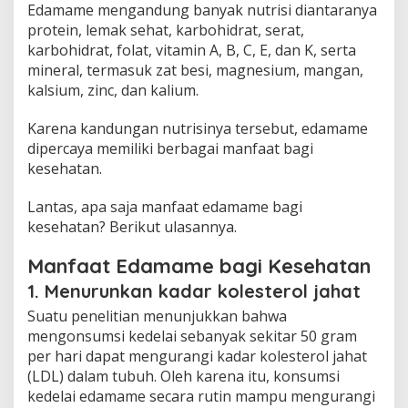
Edamame mengandung banyak nutrisi diantaranya
protein, lemak sehat, karbohidrat, serat,
karbohidrat, folat, vitamin A, B, C, E, dan K, serta
mineral, termasuk zat besi, magnesium, mangan,
kalsium, zinc, dan kalium.
Karena kandungan nutrisinya tersebut, edamame
dipercaya memiliki berbagai manfaat bagi
kesehatan.
Lantas, apa saja manfaat edamame bagi
kesehatan? Berikut ulasannya.
Manfaat Edamame bagi Kesehatan
1. Menurunkan kadar kolesterol jahat
Suatu penelitian menunjukkan bahwa
mengonsumsi kedelai sebanyak sekitar 50 gram
per hari dapat mengurangi kadar kolesterol jahat
(LDL) dalam tubuh. Oleh karena itu, konsumsi
kedelai edamame secara rutin mampu mengurangi