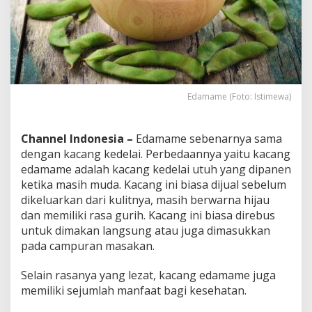
Edamame (Foto: Istimewa)
Channel Indonesia –
Edamame sebenarnya sama
dengan kacang kedelai. Perbedaannya yaitu kacang
edamame adalah kacang kedelai utuh yang dipanen
ketika masih muda. Kacang ini biasa dijual sebelum
dikeluarkan dari kulitnya, masih berwarna hijau
dan memiliki rasa gurih. Kacang ini biasa direbus
untuk dimakan langsung atau juga dimasukkan
pada campuran masakan.
Selain rasanya yang lezat, kacang edamame juga
memiliki sejumlah manfaat bagi kesehatan.