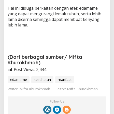
Hal ini diduga berkaitan dengan efek edamame
yang dapat mengurangi lemak tubuh, serta lebih
lama dicerna sehingga dapat membuat kenyang
lebih lama.
(Dari berbagai sumber/ Mifta
Khurokhmah)
Post Views:
2,444
edamame
kesehatan
manfaat
Writer: Mifta Khurokhmah
Editor: Mifta Khurokhmah
Follow Us