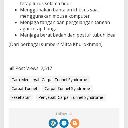
tetap lurus selama tidur.
Menggunakan bantalan khusus saat
menggunakan mouse komputer.
Menjaga tangan dan pergelangan tangan
agar tetap hangat.
Menjaga berat badan dan postur tubuh ideal.
(Dari berbagai sumber/ Mifta Khurokhmah)
Post Views:
2,517
Cara Mencegah Carpal Tunnel Syndrome
Carpal Tunnel
Carpal Tunnel Syndrome
kesehatan
Penyebab Carpal Tunnel Syndrome
Follow Us