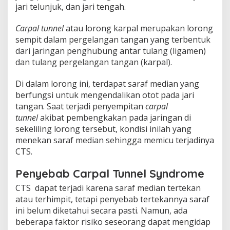
jari telunjuk, dan jari tengah.
Carpal tunnel
atau lorong karpal merupakan lorong
sempit dalam pergelangan tangan yang terbentuk
dari jaringan penghubung antar tulang (ligamen)
dan tulang pergelangan tangan (karpal).
Di dalam lorong ini, terdapat saraf median yang
berfungsi untuk mengendalikan otot pada jari
tangan. Saat terjadi penyempitan
carpal
tunnel
akibat pembengkakan pada jaringan di
sekeliling lorong tersebut, kondisi inilah yang
menekan saraf median sehingga memicu terjadinya
CTS.
Penyebab Carpal Tunnel Syndrome
CTS dapat terjadi karena saraf median tertekan
atau terhimpit, tetapi penyebab tertekannya saraf
ini belum diketahui secara pasti. Namun, ada
beberapa faktor risiko seseorang dapat mengidap