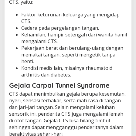
CTS, yaitu:
Faktor keturunan keluarga yang mengidap
CTS.
Cedera pada pergelangan tangan.
Kehamilan, hampir setengah dari wanita hamil
mengalami CTS.
Pekerjaan berat dan berulang-ulang dengan
memakai tangan, seperti mengetik tanpa
henti.
Kondisi medis lain, misalnya rheumatoid
arthritis dan diabetes.
Gejala Carpal Tunnel Syndrome
CTS dapat menimbulkan gejala berupa kesemutan,
nyeri, sensasi terbakar, serta mati rasa di tangan
dan jari-jari tangan. Selain mengalami keluhan
sensorik ini, penderita CTS juga mengalami lemah
di otot tangan. Gejala CTS bisa hilang timbul
sehingga dapat mengganggu penderitanya dalam
beraktivitas sehari-hari.