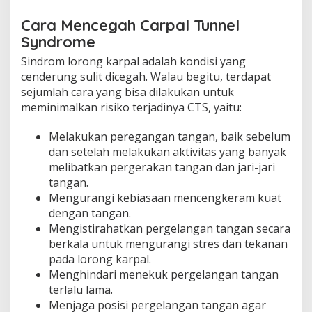
Cara Mencegah Carpal Tunnel
Syndrome
Sindrom lorong karpal adalah kondisi yang
cenderung sulit dicegah. Walau begitu, terdapat
sejumlah cara yang bisa dilakukan untuk
meminimalkan risiko terjadinya CTS, yaitu:
Melakukan peregangan tangan, baik sebelum
dan setelah melakukan aktivitas yang banyak
melibatkan pergerakan tangan dan jari-jari
tangan.
Mengurangi kebiasaan mencengkeram kuat
dengan tangan.
Mengistirahatkan pergelangan tangan secara
berkala untuk mengurangi stres dan tekanan
pada lorong karpal.
Menghindari menekuk pergelangan tangan
terlalu lama.
Menjaga posisi pergelangan tangan agar