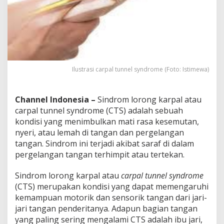
Ilustrasi carpal tunnel syndrome (Foto: Istimewa)
Channel Indonesia –
Sindrom lorong karpal atau
carpal tunnel syndrome (CTS) adalah sebuah
kondisi yang menimbulkan mati rasa kesemutan,
nyeri, atau lemah di tangan dan pergelangan
tangan. Sindrom ini terjadi akibat saraf di dalam
pergelangan tangan terhimpit atau tertekan.
Sindrom lorong karpal atau
carpal tunnel syndrome
(CTS) merupakan kondisi yang dapat memengaruhi
kemampuan motorik dan sensorik tangan dari jari-
jari tangan penderitanya. Adapun bagian tangan
yang paling sering mengalami CTS adalah ibu jari,