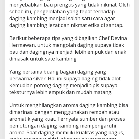
menyebabkan bau prengus yang tidak nikmat. Oleh
sebab itu, pengelolahan yang tepat terhadap
daging kambing menjadi salah satu cara agar
daging kambing lezat dan nikmat etika di santap.
Berikut beberapa tips yang dibagikan Chef Devina
Hermawan, untuk mengolah daging supaya tidak
bau dan dagingnya menjadi lebih empuk dan enak
dimasak untuk sate kambing.
Yang pertama buang bagian daging yang
berwarna silver. Hal ini supaya daging tidak alot.
Kemudian potong daging menjadi tipis supaya
teksturnya lebih empuk dan mudah matang.
Untuk menghilangkan aroma daging kambing bisa
dimarinasi dengan menggunakan rempah atau
aromatik yang kuat. Ternyata sumber dan proses
pemotongan daging kambing mempengaruhi
aroma. Saat daging memiliki kualitas yang bagus,