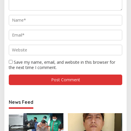
Save my name, email, and website in this browser for
the next time I comment.
News Feed