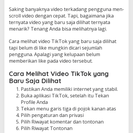
Saking banyaknya video terkadang pengguna men-
scroll video dengan cepat. Tapi, bagaimana jika
ternyata video yang baru saja dilihat ternyata
menarik? Tenang Anda bisa melihatnya lagi.
Cara melihat video TikTok yang baru saja dilihat
tapi belum di like mungkin dicari sejumlah
pengguna. Apalagi yang kelupaan belum
memberikan like pada video tersebut.
Cara Melihat Video TikTok yang
Baru Saja Dilihat
Pastikan Anda memiliki internet yang stabil.
Buka aplikasi TikTok, setelah itu Tekan
Profile Anda
Tekan menu garis tiga di pojok kanan atas
Pilih pengaturan dan privasi
Pilih Riwayat komentar dan tontonan
Pilih Riwayat Tontonan