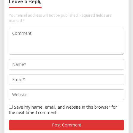
Leave a Reply
Your email address will not be published.
Required fields are
marked
*
Save my name, email, and website in this browser for
the next time I comment.