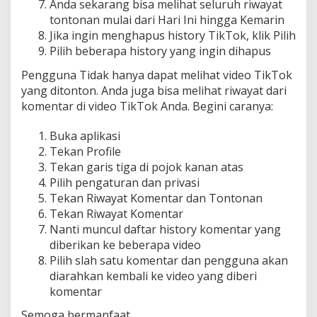
Anda sekarang bisa melihat seluruh riwayat
tontonan mulai dari Hari Ini hingga Kemarin
Jika ingin menghapus history TikTok, klik Pilih
Pilih beberapa history yang ingin dihapus
Pengguna Tidak hanya dapat melihat video TikTok
yang ditonton. Anda juga bisa melihat riwayat dari
komentar di video TikTok Anda. Begini caranya:
Buka aplikasi
Tekan Profile
Tekan garis tiga di pojok kanan atas
Pilih pengaturan dan privasi
Tekan Riwayat Komentar dan Tontonan
Tekan Riwayat Komentar
Nanti muncul daftar history komentar yang
diberikan ke beberapa video
Pilih slah satu komentar dan pengguna akan
diarahkan kembali ke video yang diberi
komentar
Semoga bermanfaat