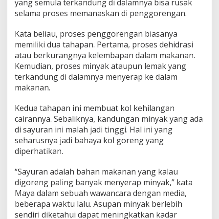
yang semula terkandung di dalamnya bisa rusak
selama proses memanaskan di penggorengan.
Kata beliau, proses penggorengan biasanya
memiliki dua tahapan. Pertama, proses dehidrasi
atau berkurangnya kelembapan dalam makanan.
Kemudian, proses minyak ataupun lemak yang
terkandung di dalamnya menyerap ke dalam
makanan.
Kedua tahapan ini membuat kol kehilangan
cairannya. Sebaliknya, kandungan minyak yang ada
di sayuran ini malah jadi tinggi. Hal ini yang
seharusnya jadi bahaya kol goreng yang
diperhatikan.
“Sayuran adalah bahan makanan yang kalau
digoreng paling banyak menyerap minyak,” kata
Maya dalam sebuah wawancara dengan media,
beberapa waktu lalu. Asupan minyak berlebih
sendiri diketahui dapat meningkatkan kadar