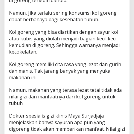
di goreng terlebih dahulu.
Namun, Jika terlalu sering konsumsi kol goreng
dapat berbahaya bagi kesehatan tubuh.
Kol goreng yang bisa diartikan dengan sayur kol
atau kubis yang diolah menjadi bagian kecil kecil
kemudian di goreng. Sehingga warnanya menjadi
kecokelatan.
Kol goreng memiliki cita rasa yang lezat dan gurih
dan manis. Tak jarang banyak yang menyukai
makanan ini.
Namun, makanan yang terasa lezat tetai tidak ada
nilai gizi dan manfaatnya dari kol goreng untuk
tubuh.
Dokter spesialis gizi klinis Maya Surjadjaja
menjelaskan bahwa sayuran apa pun yang
digoreng tidak akan memberikan manfaat. Nilai gizi