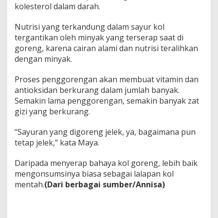
kolesterol dalam darah.
Nutrisi yang terkandung dalam sayur kol
tergantikan oleh minyak yang terserap saat di
goreng, karena cairan alami dan nutrisi teralihkan
dengan minyak.
Proses penggorengan akan membuat vitamin dan
antioksidan berkurang dalam jumlah banyak.
Semakin lama penggorengan, semakin banyak zat
gizi yang berkurang.
“Sayuran yang digoreng jelek, ya, bagaimana pun
tetap jelek,” kata Maya.
Daripada menyerap bahaya kol goreng, lebih baik
mengonsumsinya biasa sebagai lalapan kol
mentah.
(Dari berbagai sumber/Annisa)