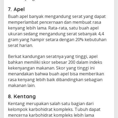
7. Apel
Buah apel banyak mengandung serat yang dapat
memperlambat pencernaan dan membuat rasa
kenyang lebih lama. Rata-rata, satu buah apel
ukuran sedang mengandung serat sebanyak 4,4
gram yang hampir setara dengan 20% kebutuhan
serat harian.
Berkat kandungan seratnya yang tinggi, apel
bahkan memiliki skor sebesar 200 dalam indeks
kekenyangan makanan. Skor yang tinggi ini
menandakan bahwa buah apel bisa memberikan
rasa kenyang lebih baik dibandingkan sebagian
makanan lain.
8. Kentang
Kentang merupakan salah satu bagian dari
kelompok karbohidrat kompleks. Tubuh dapat
mencerna karbohidrat kompleks lebih lama