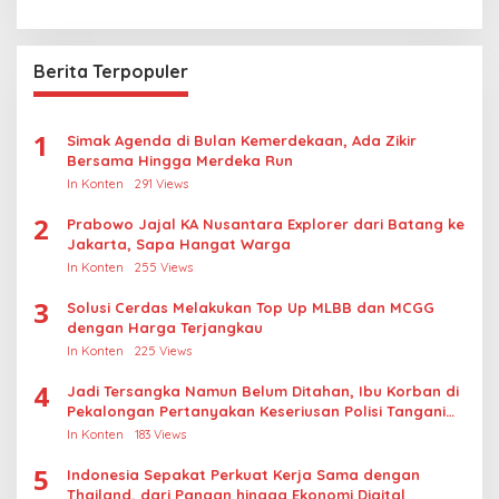
Berita Terpopuler
1
Simak Agenda di Bulan Kemerdekaan, Ada Zikir
Bersama Hingga Merdeka Run
In Konten
291 Views
2
Prabowo Jajal KA Nusantara Explorer dari Batang ke
Jakarta, Sapa Hangat Warga
In Konten
255 Views
3
Solusi Cerdas Melakukan Top Up MLBB dan MCGG
dengan Harga Terjangkau
In Konten
225 Views
4
Jadi Tersangka Namun Belum Ditahan, Ibu Korban di
Pekalongan Pertanyakan Keseriusan Polisi Tangani
Kasus Rudapksa Sampai Anaknya Hamil
In Konten
183 Views
5
Indonesia Sepakat Perkuat Kerja Sama dengan
Thailand, dari Pangan hingga Ekonomi Digital