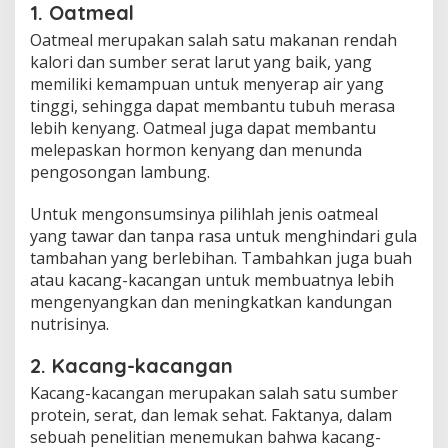
1. Oatmeal
Oatmeal merupakan salah satu makanan rendah
kalori dan sumber serat larut yang baik, yang
memiliki kemampuan untuk menyerap air yang
tinggi, sehingga dapat membantu tubuh merasa
lebih kenyang. Oatmeal juga dapat membantu
melepaskan hormon kenyang dan menunda
pengosongan lambung.
Untuk mengonsumsinya pilihlah jenis oatmeal
yang tawar dan tanpa rasa untuk menghindari gula
tambahan yang berlebihan. Tambahkan juga buah
atau kacang-kacangan untuk membuatnya lebih
mengenyangkan dan meningkatkan kandungan
nutrisinya.
2. Kacang-kacangan
Kacang-kacangan merupakan salah satu sumber
protein, serat, dan lemak sehat. Faktanya, dalam
sebuah penelitian menemukan bahwa kacang-