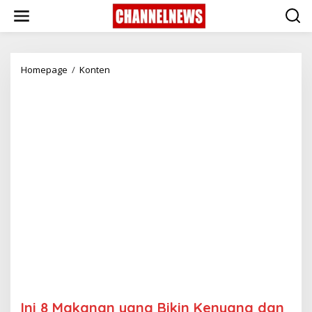
S
k
i
p
t
o
Homepage
/
Konten
I
c
n
o
i
n
8
t
M
e
a
n
k
t
a
n
a
n
y
a
n
g
B
i
k
i
Ini 8 Makanan yang Bikin Kenyang dan
n