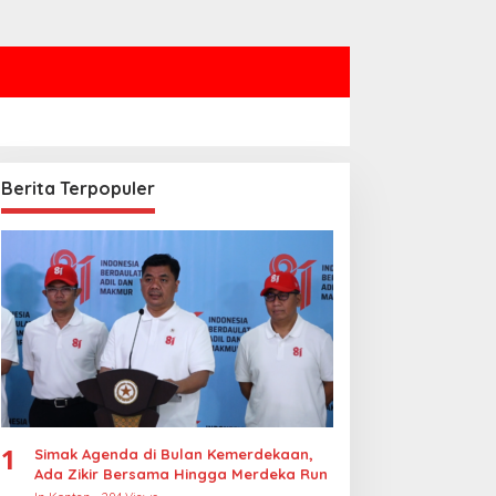
Berita Terpopuler
1
Simak Agenda di Bulan Kemerdekaan,
Ada Zikir Bersama Hingga Merdeka Run