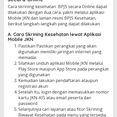
Cara skrining kesehatan BPJS secara Online dapat
dilakukan dengan dua cara, yakni melalui aplikasi
Mobile JKN dan laman resmi BPJS Kesehatan,
berikut langkah-langkah yang dapat dilakukan.
A. Cara Skrining Kesehatan lewat Aplikasi
Mobile JKN
Pastikan Pastikan perangkat yang akan
digunakan memiliki jaringan internet yang
memadai.
Silahkan unduh aplikasi Mobile JKN melalui
Play Store maupun App Store pada perangkat
yang digunakan
Kemudian lakukan pendaftaran ataupun
registrasi akun
Setelah itu, login dengan memasukkan nomor
kartu JKN-KIS atau email peserta dan
password
Selanjutnya cari layanan atau fitur Skrining
Riwayat Kesehatan pada menu yang tersedia