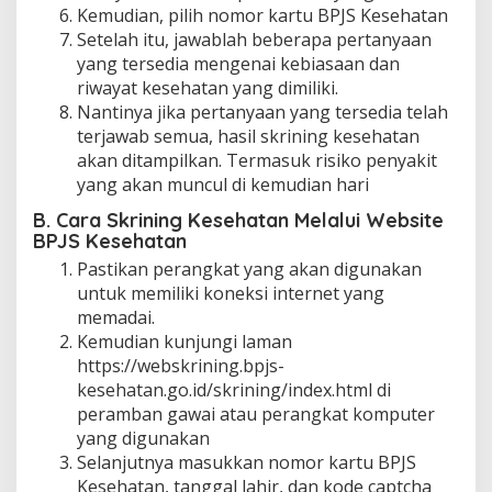
Kemudian, pilih nomor kartu BPJS Kesehatan
Setelah itu, jawablah beberapa pertanyaan
yang tersedia mengenai kebiasaan dan
riwayat kesehatan yang dimiliki.
Nantinya jika pertanyaan yang tersedia telah
terjawab semua, hasil skrining kesehatan
akan ditampilkan. Termasuk risiko penyakit
yang akan muncul di kemudian hari
B. Cara Skrining Kesehatan Melalui Website
BPJS Kesehatan
Pastikan perangkat yang akan digunakan
untuk memiliki koneksi internet yang
memadai.
Kemudian kunjungi laman
https://webskrining.bpjs-
kesehatan.go.id/skrining/index.html di
peramban gawai atau perangkat komputer
yang digunakan
Selanjutnya masukkan nomor kartu BPJS
Kesehatan, tanggal lahir, dan kode captcha