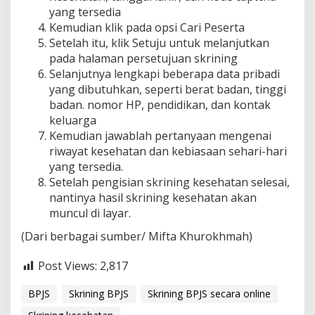
yang tersedia
Kemudian klik pada opsi Cari Peserta
Setelah itu, klik Setuju untuk melanjutkan
pada halaman persetujuan skrining
Selanjutnya lengkapi beberapa data pribadi
yang dibutuhkan, seperti berat badan, tinggi
badan. nomor HP, pendidikan, dan kontak
keluarga
Kemudian jawablah pertanyaan mengenai
riwayat kesehatan dan kebiasaan sehari-hari
yang tersedia.
Setelah pengisian skrining kesehatan selesai,
nantinya hasil skrining kesehatan akan
muncul di layar.
(Dari berbagai sumber/ Mifta Khurokhmah)
Post Views:
2,817
BPJS
Skrining BPJS
Skrining BPJS secara online