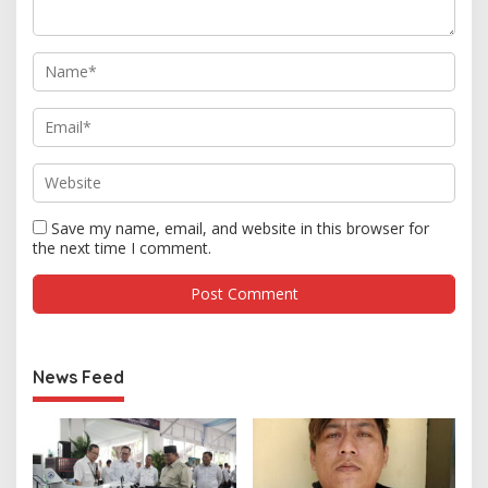
Save my name, email, and website in this browser for
the next time I comment.
News Feed