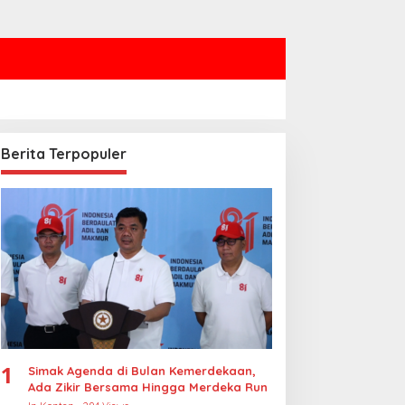
Berita Terpopuler
1
Simak Agenda di Bulan Kemerdekaan,
Ada Zikir Bersama Hingga Merdeka Run