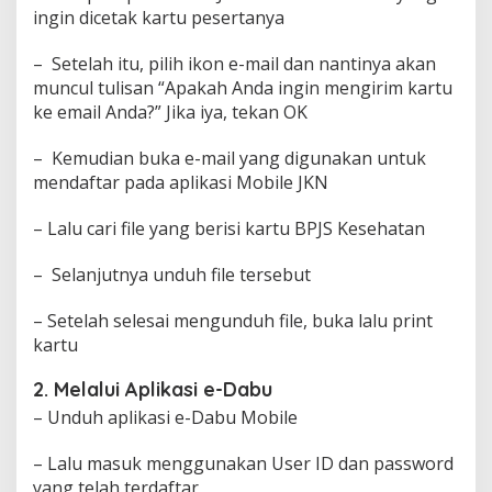
ingin dicetak kartu pesertanya
– Setelah itu, pilih ikon e-mail dan nantinya akan
muncul tulisan “Apakah Anda ingin mengirim kartu
ke email Anda?” Jika iya, tekan OK
– Kemudian buka e-mail yang digunakan untuk
mendaftar pada aplikasi Mobile JKN
– Lalu cari file yang berisi kartu BPJS Kesehatan
– Selanjutnya unduh file tersebut
– Setelah selesai mengunduh file, buka lalu print
kartu
2. Melalui Aplikasi e-Dabu
– Unduh aplikasi e-Dabu Mobile
– Lalu masuk menggunakan User ID dan password
yang telah terdaftar