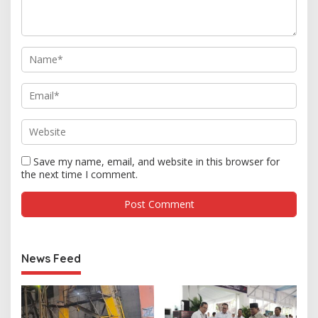
Save my name, email, and website in this browser for
the next time I comment.
News Feed