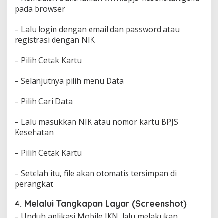
pada browser
– Lalu login dengan email dan password atau
registrasi dengan NIK
– Pilih Cetak Kartu
– Selanjutnya pilih menu Data
– Pilih Cari Data
– Lalu masukkan NIK atau nomor kartu BPJS
Kesehatan
– Pilih Cetak Kartu
– Setelah itu, file akan otomatis tersimpan di
perangkat
4. Melalui Tangkapan Layar (Screenshot)
– Unduh aplikasi Mobile JKN, lalu melakukan