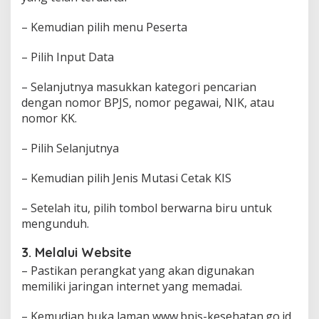
– Kemudian pilih menu Peserta
– Pilih Input Data
– Selanjutnya masukkan kategori pencarian
dengan nomor BPJS, nomor pegawai, NIK, atau
nomor KK.
– Pilih Selanjutnya
– Kemudian pilih Jenis Mutasi Cetak KIS
– Setelah itu, pilih tombol berwarna biru untuk
mengunduh.
3. Melalui Website
– Pastikan perangkat yang akan digunakan
memiliki jaringan internet yang memadai.
– Kemudian buka laman www.bpjs-kesehatan.go.id