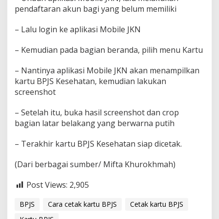
pendaftaran akun bagi yang belum memiliki
– Lalu login ke aplikasi Mobile JKN
– Kemudian pada bagian beranda, pilih menu Kartu
– Nantinya aplikasi Mobile JKN akan menampilkan
kartu BPJS Kesehatan, kemudian lakukan
screenshot
– Setelah itu, buka hasil screenshot dan crop
bagian latar belakang yang berwarna putih
– Terakhir kartu BPJS Kesehatan siap dicetak.
(Dari berbagai sumber/ Mifta Khurokhmah)
Post Views:
2,905
BPJS
Cara cetak kartu BPJS
Cetak kartu BPJS