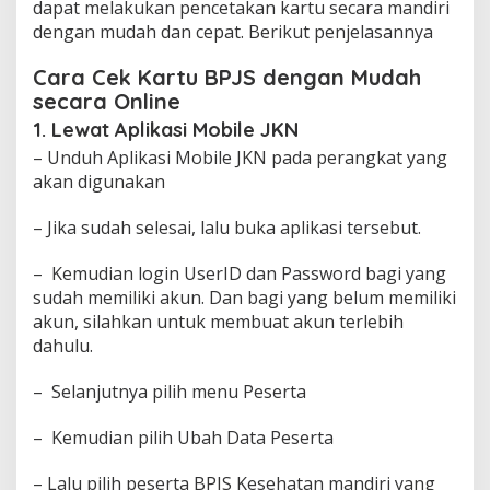
dapat melakukan pencetakan kartu secara mandiri
dengan mudah dan cepat. Berikut penjelasannya
Cara Cek Kartu BPJS dengan Mudah
secara Online
1. Lewat Aplikasi Mobile JKN
– Unduh Aplikasi Mobile JKN pada perangkat yang
akan digunakan
– Jika sudah selesai, lalu buka aplikasi tersebut.
– Kemudian login UserID dan Password bagi yang
sudah memiliki akun. Dan bagi yang belum memiliki
akun, silahkan untuk membuat akun terlebih
dahulu.
– Selanjutnya pilih menu Peserta
– Kemudian pilih Ubah Data Peserta
– Lalu pilih peserta BPJS Kesehatan mandiri yang