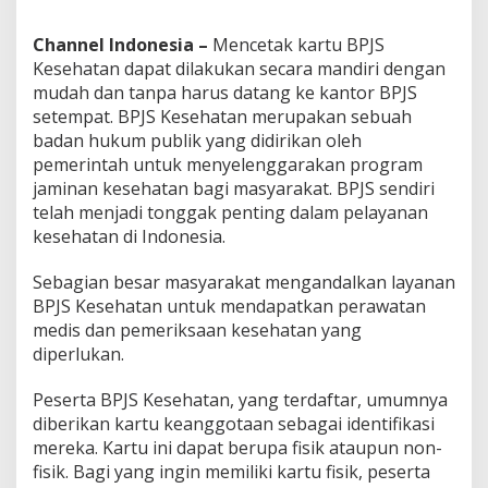
Channel Indonesia –
Mencetak kartu BPJS
Kesehatan dapat dilakukan secara mandiri dengan
mudah dan tanpa harus datang ke kantor BPJS
setempat. BPJS Kesehatan merupakan sebuah
badan hukum publik yang didirikan oleh
pemerintah untuk menyelenggarakan program
jaminan kesehatan bagi masyarakat. BPJS sendiri
telah menjadi tonggak penting dalam pelayanan
kesehatan di Indonesia.
Sebagian besar masyarakat mengandalkan layanan
BPJS Kesehatan untuk mendapatkan perawatan
medis dan pemeriksaan kesehatan yang
diperlukan.
Peserta BPJS Kesehatan, yang terdaftar, umumnya
diberikan kartu keanggotaan sebagai identifikasi
mereka. Kartu ini dapat berupa fisik ataupun non-
fisik. Bagi yang ingin memiliki kartu fisik, peserta