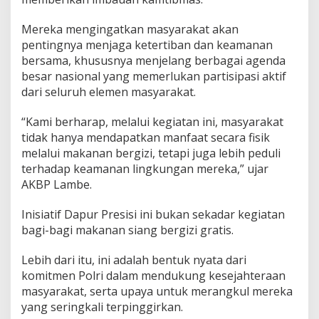
Mereka mengingatkan masyarakat akan
pentingnya menjaga ketertiban dan keamanan
bersama, khususnya menjelang berbagai agenda
besar nasional yang memerlukan partisipasi aktif
dari seluruh elemen masyarakat.
“Kami berharap, melalui kegiatan ini, masyarakat
tidak hanya mendapatkan manfaat secara fisik
melalui makanan bergizi, tetapi juga lebih peduli
terhadap keamanan lingkungan mereka,” ujar
AKBP Lambe.
Inisiatif Dapur Presisi ini bukan sekadar kegiatan
bagi-bagi makanan siang bergizi gratis.
Lebih dari itu, ini adalah bentuk nyata dari
komitmen Polri dalam mendukung kesejahteraan
masyarakat, serta upaya untuk merangkul mereka
yang seringkali terpinggirkan.