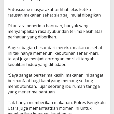
Antusiasme masyarakat terlihat jelas ketika
ratusan makanan sehat siap saji mulai dibagikan.
Di antara penerima bantuan, banyak yang
menyampaikan rasa syukur dan terima kasih atas
perhatian yang diberikan.
Bagi sebagian besar dari mereka, makanan sehat
ini tak hanya memenuhi kebutuhan sehari-hari,
tetapi juga menjadi dorongan moril di tengah
kesulitan hidup yang dihadapi.
“Saya sangat berterima kasih, makanan ini sangat
bermanfaat bagi kami yang memang sedang
membutuhkan,” ujar seorang ibu rumah tangga
yang menerima bantuan.
Tak hanya memberikan makanan, Polres Bengkulu
Utara juga memanfaatkan momen ini untuk
memberikan imbauan kamtibmas.