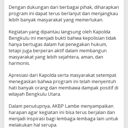
Dengan dukungan dari berbagai pihak, diharapkan
program ini dapat terus berlanjut dan menjangkau
lebih banyak masyarakat yang memerlukan.
Kegiatan yang dipantau langsung oleh Kapolda
Bengkulu ini menjadi bukti bahwa kepolisian tidak
hanya bertugas dalam hal penegakan hukum,
tetapi juga berperan aktif dalam membangun
masyarakat yang lebih sejahtera, aman, dan
harmonis.
Apresiasi dari Kapolda serta masyarakat setempat
menegaskan bahwa program ini telah menyentuh
hati banyak orang dan membawa dampak positif di
wilayah Bengkulu Utara.
Dalam penutupnya, AKBP Lambe menyampaikan
harapan agar kegiatan ini bisa terus berjalan dan
menjadi inspirasi bagi lembaga-lembaga lain untuk
melakukan hal serupa.