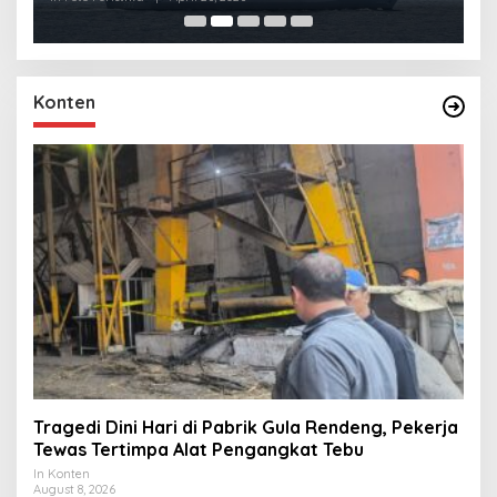
Konten
Tragedi Dini Hari di Pabrik Gula Rendeng, Pekerja
Tewas Tertimpa Alat Pengangkat Tebu
In Konten
August 8, 2026