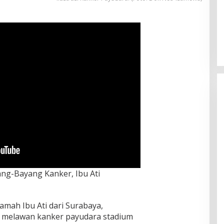
ng-Bayang Kanker, Ibu Ati
amah Ibu Ati dari Surabaya,
 melawan kanker payudara stadium