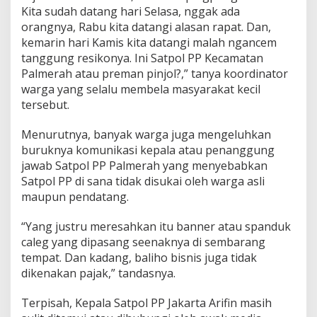
Kita sudah datang hari Selasa, nggak ada
orangnya, Rabu kita datangi alasan rapat. Dan,
kemarin hari Kamis kita datangi malah ngancem
tanggung resikonya. Ini Satpol PP Kecamatan
Palmerah atau preman pinjol?,” tanya koordinator
warga yang selalu membela masyarakat kecil
tersebut.
Menurutnya, banyak warga juga mengeluhkan
buruknya komunikasi kepala atau penanggung
jawab Satpol PP Palmerah yang menyebabkan
Satpol PP di sana tidak disukai oleh warga asli
maupun pendatang.
“Yang justru meresahkan itu banner atau spanduk
caleg yang dipasang seenaknya di sembarang
tempat. Dan kadang, baliho bisnis juga tidak
dikenakan pajak,” tandasnya.
Terpisah, Kepala Satpol PP Jakarta Arifin masih