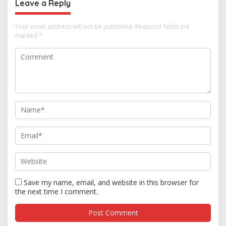
Leave a Reply
Your email address will not be published.
Required fields are
marked
*
Save my name, email, and website in this browser for
the next time I comment.