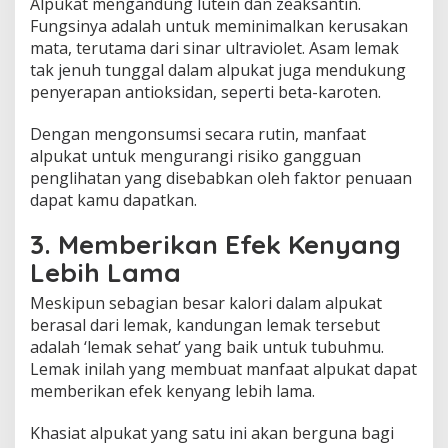
Alpukat mengandung lutein dan zeaksantin.
Fungsinya adalah untuk meminimalkan kerusakan
mata, terutama dari sinar ultraviolet. Asam lemak
tak jenuh tunggal dalam alpukat juga mendukung
penyerapan antioksidan, seperti beta-karoten.
Dengan mengonsumsi secara rutin, manfaat
alpukat untuk mengurangi risiko gangguan
penglihatan yang disebabkan oleh faktor penuaan
dapat kamu dapatkan.
3. Memberikan Efek Kenyang
Lebih Lama
Meskipun sebagian besar kalori dalam alpukat
berasal dari lemak, kandungan lemak tersebut
adalah ‘lemak sehat’ yang baik untuk tubuhmu.
Lemak inilah yang membuat manfaat alpukat dapat
memberikan efek kenyang lebih lama.
Khasiat alpukat yang satu ini akan berguna bagi