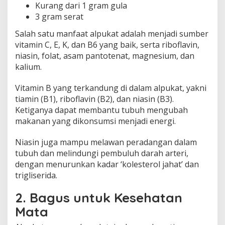
Kurang dari 1 gram gula
3 gram serat
Salah satu manfaat alpukat adalah menjadi sumber
vitamin C, E, K, dan B6 yang baik, serta riboflavin,
niasin, folat, asam pantotenat, magnesium, dan
kalium.
Vitamin B yang terkandung di dalam alpukat, yakni
tiamin (B1), riboflavin (B2), dan niasin (B3).
Ketiganya dapat membantu tubuh mengubah
makanan yang dikonsumsi menjadi energi.
Niasin juga mampu melawan peradangan dalam
tubuh dan melindungi pembuluh darah arteri,
dengan menurunkan kadar ‘kolesterol jahat’ dan
trigliserida.
2. Bagus untuk Kesehatan
Mata