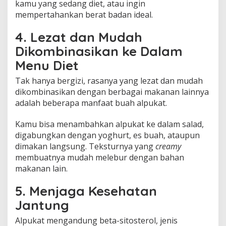
kamu yang sedang diet, atau ingin
mempertahankan berat badan ideal.
4. Lezat dan Mudah
Dikombinasikan ke Dalam
Menu Diet
Tak hanya bergizi, rasanya yang lezat dan mudah
dikombinasikan dengan berbagai makanan lainnya
adalah beberapa manfaat buah alpukat.
Kamu bisa menambahkan alpukat ke dalam salad,
digabungkan dengan yoghurt, es buah, ataupun
dimakan langsung. Teksturnya yang
creamy
membuatnya mudah melebur dengan bahan
makanan lain.
5. Menjaga Kesehatan
Jantung
Alpukat mengandung beta-sitosterol, jenis