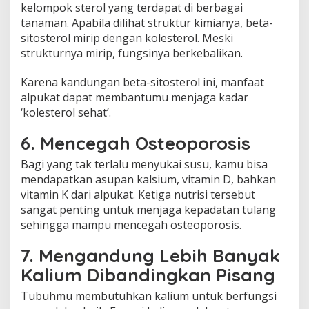
kelompok sterol yang terdapat di berbagai
tanaman. Apabila dilihat struktur kimianya, beta-
sitosterol mirip dengan kolesterol. Meski
strukturnya mirip, fungsinya berkebalikan.
Karena kandungan beta-sitosterol ini, manfaat
alpukat dapat membantumu menjaga kadar
‘kolesterol sehat’.
6. Mencegah Osteoporosis
Bagi yang tak terlalu menyukai susu, kamu bisa
mendapatkan asupan kalsium, vitamin D, bahkan
vitamin K dari alpukat. Ketiga nutrisi tersebut
sangat penting untuk menjaga kepadatan tulang
sehingga mampu mencegah osteoporosis.
7. Mengandung Lebih Banyak
Kalium Dibandingkan Pisang
Tubuhmu membutuhkan kalium untuk berfungsi