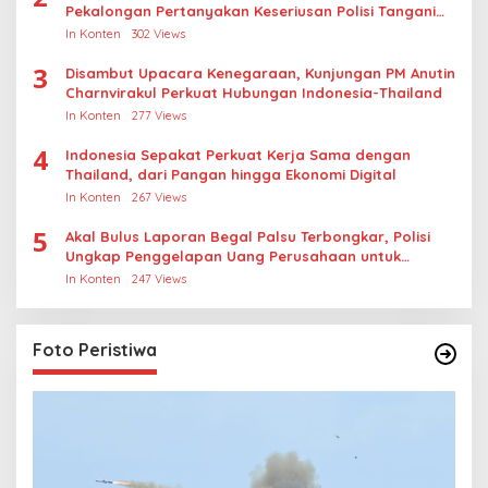
Pekalongan Pertanyakan Keseriusan Polisi Tangani
Kasus Rudapksa Sampai Anaknya Hamil
In Konten
302 Views
3
Disambut Upacara Kenegaraan, Kunjungan PM Anutin
Charnvirakul Perkuat Hubungan Indonesia-Thailand
In Konten
277 Views
4
Indonesia Sepakat Perkuat Kerja Sama dengan
Thailand, dari Pangan hingga Ekonomi Digital
In Konten
267 Views
5
Akal Bulus Laporan Begal Palsu Terbongkar, Polisi
Ungkap Penggelapan Uang Perusahaan untuk
Crypto
In Konten
247 Views
Foto Peristiwa