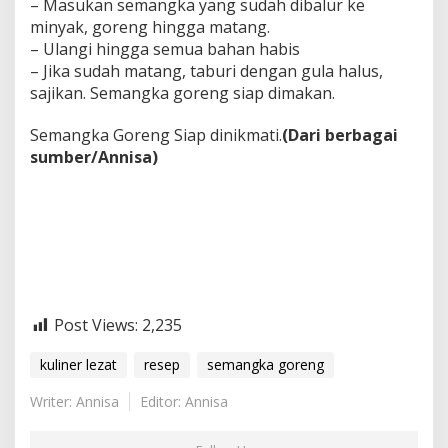
– Masukan semangka yang sudah dibalur ke
minyak, goreng hingga matang.
– Ulangi hingga semua bahan habis
– Jika sudah matang, taburi dengan gula halus,
sajikan. Semangka goreng siap dimakan.
Semangka Goreng Siap dinikmati.
(Dari berbagai
sumber/Annisa)
Post Views:
2,235
kuliner lezat
resep
semangka goreng
Writer: Annisa
Editor: Annisa