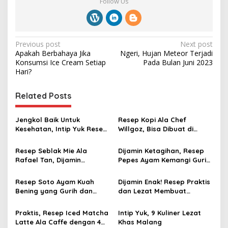
Follow Us
P
Previous post
Next post
Apakah Berbahaya Jika
Ngeri, Hujan Meteor Terjadi
o
Konsumsi Ice Cream Setiap
Pada Bulan Juni 2023
s
Hari?
t
Related Posts
n
a
Jengkol Baik Untuk
Resep Kopi Ala Chef
v
Kesehatan, Intip Yuk Resep
Willgoz, Bisa Dibuat di
Rendang Jengkol
Rumah
i
Resep Seblak Mie Ala
Dijamin Ketagihan, Resep
g
Rafael Tan, Dijamin
Pepes Ayam Kemangi Gurih
Ketagihan
dan Lezat
a
Resep Soto Ayam Kuah
Dijamin Enak! Resep Praktis
t
Bening yang Gurih dan
dan Lezat Membuat
i
Lezat
Dimsum Ayam
Praktis, Resep Iced Matcha
Intip Yuk, 9 Kuliner Lezat
o
Latte Ala Caffe dengan 4
Khas Malang