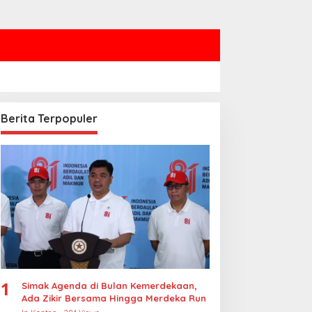
Berita Terpopuler
1
Simak Agenda di Bulan Kemerdekaan,
Ada Zikir Bersama Hingga Merdeka Run