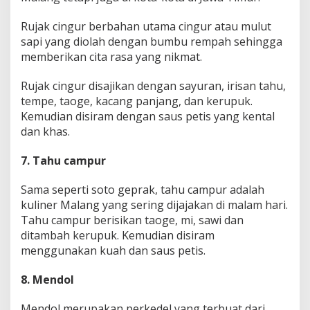
Rujak cingur berbahan utama cingur atau mulut
sapi yang diolah dengan bumbu rempah sehingga
memberikan cita rasa yang nikmat.
Rujak cingur disajikan dengan sayuran, irisan tahu,
tempe, taoge, kacang panjang, dan kerupuk.
Kemudian disiram dengan saus petis yang kental
dan khas.
7. Tahu campur
Sama seperti soto geprak, tahu campur adalah
kuliner Malang yang sering dijajakan di malam hari.
Tahu campur berisikan taoge, mi, sawi dan
ditambah kerupuk. Kemudian disiram
menggunakan kuah dan saus petis.
8. Mendol
Mendol merupakan perkedel yang terbuat dari