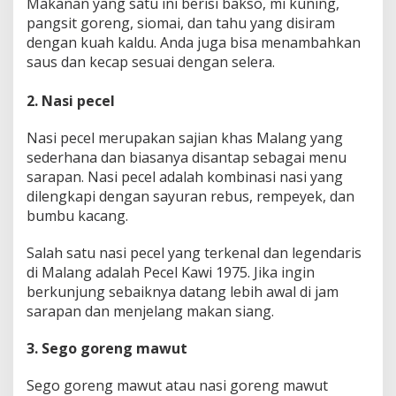
Makanan yang satu ini berisi bakso, mi kuning,
pangsit goreng, siomai, dan tahu yang disiram
dengan kuah kaldu. Anda juga bisa menambahkan
saus dan kecap sesuai dengan selera.
2. Nasi pecel
Nasi pecel merupakan sajian khas Malang yang
sederhana dan biasanya disantap sebagai menu
sarapan. Nasi pecel adalah kombinasi nasi yang
dilengkapi dengan sayuran rebus, rempeyek, dan
bumbu kacang.
Salah satu nasi pecel yang terkenal dan legendaris
di Malang adalah Pecel Kawi 1975. Jika ingin
berkunjung sebaiknya datang lebih awal di jam
sarapan dan menjelang makan siang.
3. Sego goreng mawut
Sego goreng mawut atau nasi goreng mawut