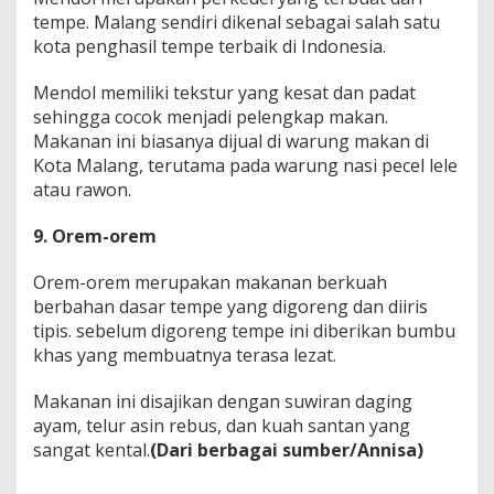
tempe. Malang sendiri dikenal sebagai salah satu
kota penghasil tempe terbaik di Indonesia.
Mendol memiliki tekstur yang kesat dan padat
sehingga cocok menjadi pelengkap makan.
Makanan ini biasanya dijual di warung makan di
Kota Malang, terutama pada warung nasi pecel lele
atau rawon.
9. Orem-orem
Orem-orem merupakan makanan berkuah
berbahan dasar tempe yang digoreng dan diiris
tipis. sebelum digoreng tempe ini diberikan bumbu
khas yang membuatnya terasa lezat.
Makanan ini disajikan dengan suwiran daging
ayam, telur asin rebus, dan kuah santan yang
sangat kental.
(Dari berbagai sumber/Annisa)