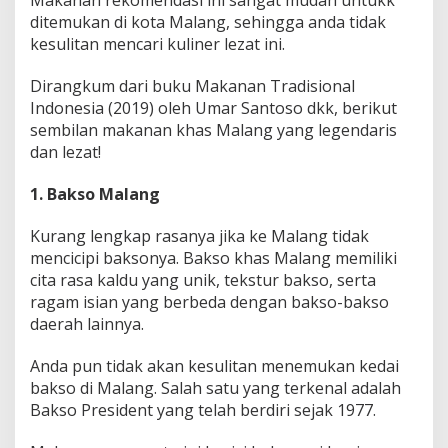
Makanan rekomendasi ini sangat mudah untukk
ditemukan di kota Malang, sehingga anda tidak
kesulitan mencari kuliner lezat ini.
Dirangkum dari buku Makanan Tradisional
Indonesia (2019) oleh Umar Santoso dkk, berikut
sembilan makanan khas Malang yang legendaris
dan lezat!
1. Bakso Malang
Kurang lengkap rasanya jika ke Malang tidak
mencicipi baksonya. Bakso khas Malang memiliki
cita rasa kaldu yang unik, tekstur bakso, serta
ragam isian yang berbeda dengan bakso-bakso
daerah lainnya.
Anda pun tidak akan kesulitan menemukan kedai
bakso di Malang. Salah satu yang terkenal adalah
Bakso President yang telah berdiri sejak 1977.