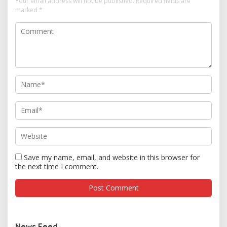
Your email address will not be published.
Required fields are
marked
*
Save my name, email, and website in this browser for
the next time I comment.
News Feed