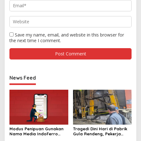
Save my name, email, and website in this browser for
the next time I comment.
News Feed
Modus Penipuan Gunakan
Tragedi Dini Hari di Pabrik
Nama Media IndoFerro
Gula Rendeng, Pekerja
untuk Tujuan Kejahatan,
Tewas Tertimpa Alat