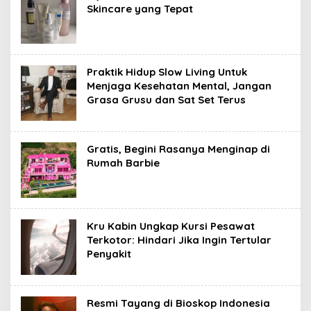
Skincare yang Tepat
Praktik Hidup Slow Living Untuk
Menjaga Kesehatan Mental, Jangan
Grasa Grusu dan Sat Set Terus
Gratis, Begini Rasanya Menginap di
Rumah Barbie
Kru Kabin Ungkap Kursi Pesawat
Terkotor: Hindari Jika Ingin Tertular
Penyakit
Resmi Tayang di Bioskop Indonesia