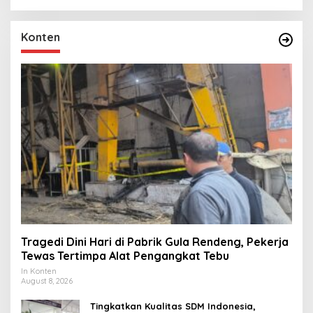
Konten
Tragedi Dini Hari di Pabrik Gula Rendeng, Pekerja
Tewas Tertimpa Alat Pengangkat Tebu
In Konten
August 8, 2026
Tingkatkan Kualitas SDM Indonesia,