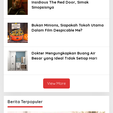
Insidious The Red Door, Simak
Sinopsisnya
Bukan Minions, Siapakah Tokoh Utama
Dalam Film Despicable Me?
Dokter Mengungkapkan Buang Air
Besar yang Ideal Tidak Setiap Hari
View More
Berita Terpopuler