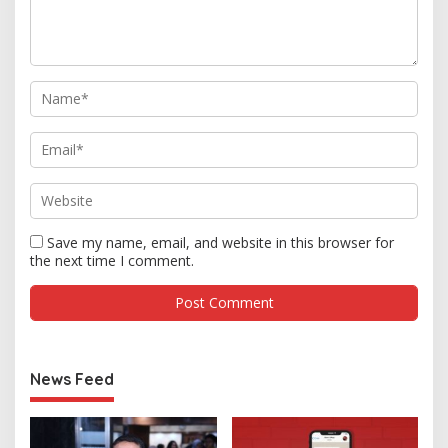
Save my name, email, and website in this browser for
the next time I comment.
News Feed