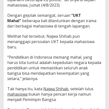
mahasiswa, Jumat (4/8/2023).
Dengan gejolak semangat, seruan
“UKT
Mahal”
beberapa kali dilantunkan dengan irama
dari berbagai mahasiswa di tengah lapangan.
Melihat hal tersebut, Najwa Shihab pun
menanggapi persoalan UKT kepada mahasiswa
baru.
“Pendidikan di Indonesia memang mahal, yang
harus kita tuntut adalah kepedulian negara kepada
pendidikan untuk memastikan seluruh anak
bangsa bisa mendapatkan kesempatan yang
setara,” jelasnya.
Tak hanya itu, kata
Najwa Shihab
, setelah lulus
mahasiswa
bukan hanya pencari kerja namun
menjadi Pemimpin Bangsa.