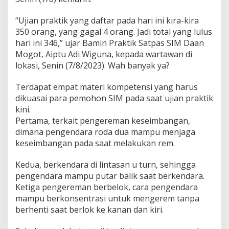
“Ujian praktik yang daftar pada hari ini kira-kira
350 orang, yang gagal 4 orang. Jadi total yang lulus
hari ini 346,” ujar Bamin Praktik Satpas SIM Daan
Mogot, Aiptu Adi Wiguna, kepada wartawan di
lokasi, Senin (7/8/2023). Wah banyak ya?
Terdapat empat materi kompetensi yang harus
dikuasai para pemohon SIM pada saat ujian praktik
kini.
Pertama, terkait pengereman keseimbangan,
dimana pengendara roda dua mampu menjaga
keseimbangan pada saat melakukan rem.
Kedua, berkendara di lintasan u turn, sehingga
pengendara mampu putar balik saat berkendara.
Ketiga pengereman berbelok, cara pengendara
mampu berkonsentrasi untuk mengerem tanpa
berhenti saat berlok ke kanan dan kiri.