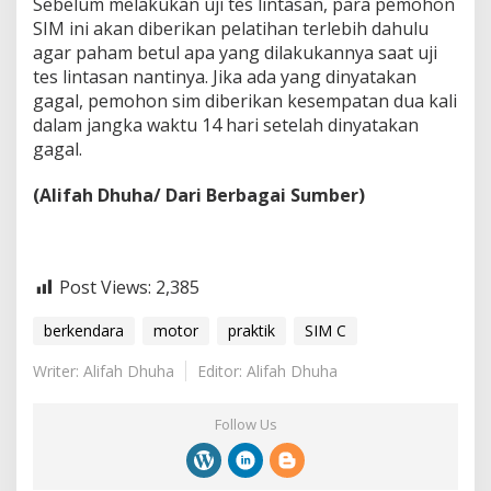
Sebelum melakukan uji tes lintasan, para pemohon
SIM ini akan diberikan pelatihan terlebih dahulu
agar paham betul apa yang dilakukannya saat uji
tes lintasan nantinya. Jika ada yang dinyatakan
gagal, pemohon sim diberikan kesempatan dua kali
dalam jangka waktu 14 hari setelah dinyatakan
gagal.
(Alifah Dhuha/ Dari Berbagai Sumber)
Post Views:
2,385
berkendara
motor
praktik
SIM C
Writer: Alifah Dhuha
Editor: Alifah Dhuha
Follow Us