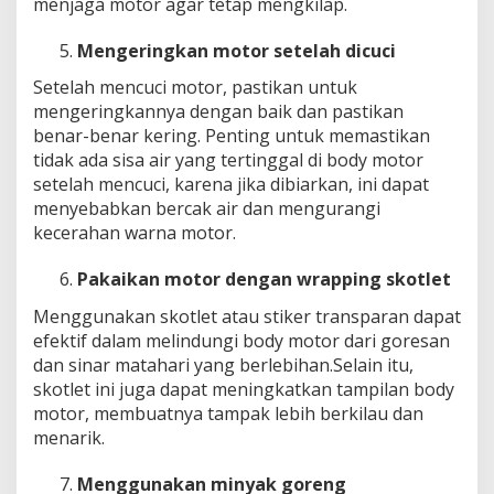
menjaga motor agar tetap mengkilap.
Mengeringkan motor setelah dicuci
Setelah mencuci motor, pastikan untuk
mengeringkannya dengan baik dan pastikan
benar-benar kering. Penting untuk memastikan
tidak ada sisa air yang tertinggal di body motor
setelah mencuci, karena jika dibiarkan, ini dapat
menyebabkan bercak air dan mengurangi
kecerahan warna motor.
Pakaikan motor dengan wrapping skotlet
Menggunakan skotlet atau stiker transparan dapat
efektif dalam melindungi body motor dari goresan
dan sinar matahari yang berlebihan.Selain itu,
skotlet ini juga dapat meningkatkan tampilan body
motor, membuatnya tampak lebih berkilau dan
menarik.
Menggunakan minyak goreng