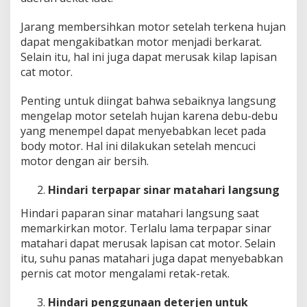
Jarang membersihkan motor setelah terkena hujan
dapat mengakibatkan motor menjadi berkarat.
Selain itu, hal ini juga dapat merusak kilap lapisan
cat motor.
Penting untuk diingat bahwa sebaiknya langsung
mengelap motor setelah hujan karena debu-debu
yang menempel dapat menyebabkan lecet pada
body motor. Hal ini dilakukan setelah mencuci
motor dengan air bersih.
Hindari terpapar sinar matahari langsung
Hindari paparan sinar matahari langsung saat
memarkirkan motor. Terlalu lama terpapar sinar
matahari dapat merusak lapisan cat motor. Selain
itu, suhu panas matahari juga dapat menyebabkan
pernis cat motor mengalami retak-retak.
Hindari penggunaan deterjen untuk