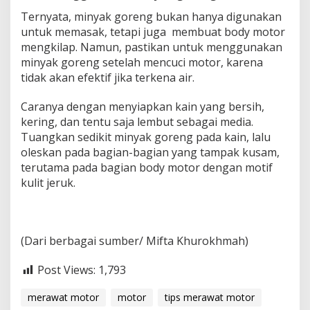
Ternyata, minyak goreng bukan hanya digunakan
untuk memasak, tetapi juga membuat body motor
mengkilap. Namun, pastikan untuk menggunakan
minyak goreng setelah mencuci motor, karena
tidak akan efektif jika terkena air.
Caranya dengan menyiapkan kain yang bersih,
kering, dan tentu saja lembut sebagai media.
Tuangkan sedikit minyak goreng pada kain, lalu
oleskan pada bagian-bagian yang tampak kusam,
terutama pada bagian body motor dengan motif
kulit jeruk.
(Dari berbagai sumber/ Mifta Khurokhmah)
Post Views:
1,793
merawat motor
motor
tips merawat motor