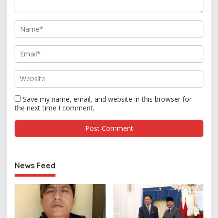
Save my name, email, and website in this browser for
the next time I comment.
News Feed