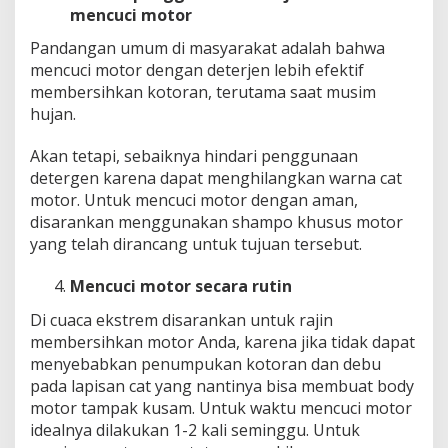
mencuci motor
Pandangan umum di masyarakat adalah bahwa
mencuci motor dengan deterjen lebih efektif
membersihkan kotoran, terutama saat musim
hujan.
Akan tetapi, sebaiknya hindari penggunaan
detergen karena dapat menghilangkan warna cat
motor. Untuk mencuci motor dengan aman,
disarankan menggunakan shampo khusus motor
yang telah dirancang untuk tujuan tersebut.
Mencuci motor secara rutin
Di cuaca ekstrem disarankan untuk rajin
membersihkan motor Anda, karena jika tidak dapat
menyebabkan penumpukan kotoran dan debu
pada lapisan cat yang nantinya bisa membuat body
motor tampak kusam. Untuk waktu mencuci motor
idealnya dilakukan 1-2 kali seminggu. Untuk