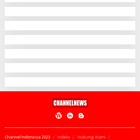
Channel Indonesia 2023
Indeks
Hubungi Kami