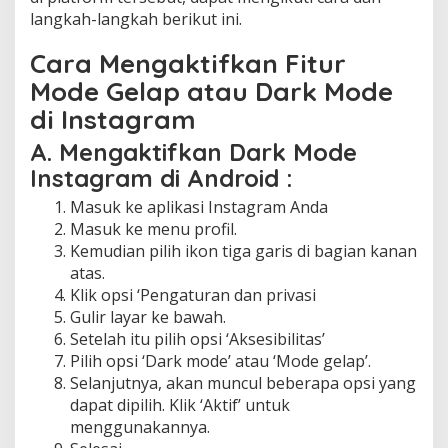
langkah-langkah berikut ini.
Cara Mengaktifkan Fitur
Mode Gelap atau Dark Mode
di Instagram
A. Mengaktifkan Dark Mode
Instagram di Android :
Masuk ke aplikasi Instagram Anda
Masuk ke menu profil.
Kemudian pilih ikon tiga garis di bagian kanan
atas.
Klik opsi ‘Pengaturan dan privasi
Gulir layar ke bawah.
Setelah itu pilih opsi ‘Aksesibilitas’
Pilih opsi ‘Dark mode’ atau ‘Mode gelap’.
Selanjutnya, akan muncul beberapa opsi yang
dapat dipilih. Klik ‘Aktif’ untuk
menggunakannya.