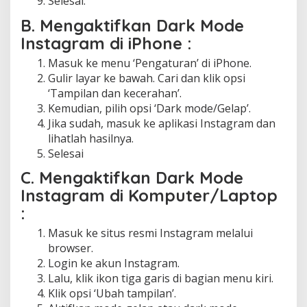
Selesai.
B. Mengaktifkan
Dark Mode
Instagram di iPhone :
Masuk ke menu ‘Pengaturan’ di iPhone.
Gulir layar ke bawah. Cari dan klik opsi
‘Tampilan dan kecerahan’.
Kemudian, pilih opsi ‘Dark mode/Gelap’.
Jika sudah, masuk ke aplikasi Instagram dan
lihatlah hasilnya.
Selesai
C. Mengaktifkan
Dark Mode
Instagram di Komputer/Laptop
:
Masuk ke situs resmi Instagram melalui
browser.
Login ke akun Instagram.
Lalu, klik ikon tiga garis di bagian menu kiri.
Klik opsi ‘Ubah tampilan’.