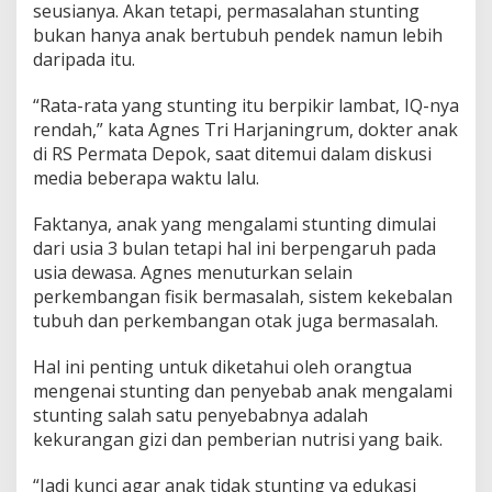
seusianya. Akan tetapi, permasalahan stunting
bukan hanya anak bertubuh pendek namun lebih
daripada itu.
“Rata-rata yang stunting itu berpikir lambat, IQ-nya
rendah,” kata Agnes Tri Harjaningrum, dokter anak
di RS Permata Depok, saat ditemui dalam diskusi
media beberapa waktu lalu.
Faktanya, anak yang mengalami stunting dimulai
dari usia 3 bulan tetapi hal ini berpengaruh pada
usia dewasa. Agnes menuturkan selain
perkembangan fisik bermasalah, sistem kekebalan
tubuh dan perkembangan otak juga bermasalah.
Hal ini penting untuk diketahui oleh orangtua
mengenai stunting dan penyebab anak mengalami
stunting salah satu penyebabnya adalah
kekurangan gizi dan pemberian nutrisi yang baik.
“Jadi kunci agar anak tidak stunting ya edukasi