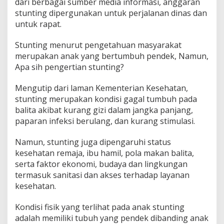
dari berbagai sumber media informasi, anggaran
stunting dipergunakan untuk perjalanan dinas dan
untuk rapat.
Stunting menurut pengetahuan masyarakat
merupakan anak yang bertumbuh pendek, Namun,
Apa sih pengertian stunting?
Mengutip dari laman Kementerian Kesehatan,
stunting merupakan kondisi gagal tumbuh pada
balita akibat kurang gizi dalam jangka panjang,
paparan infeksi berulang, dan kurang stimulasi.
Namun, stunting juga dipengaruhi status
kesehatan remaja, ibu hamil, pola makan balita,
serta faktor ekonomi, budaya dan lingkungan
termasuk sanitasi dan akses terhadap layanan
kesehatan.
Kondisi fisik yang terlihat pada anak stunting
adalah memiliki tubuh yang pendek dibanding anak