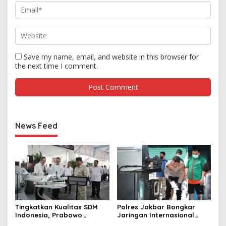
Save my name, email, and website in this browser for
the next time I comment.
News Feed
Tingkatkan Kualitas SDM
Polres Jakbar Bongkar
Indonesia, Prabowo
Jaringan Internasional
Bangun Sekolah Unggulan
Pemasok Bahan Baku