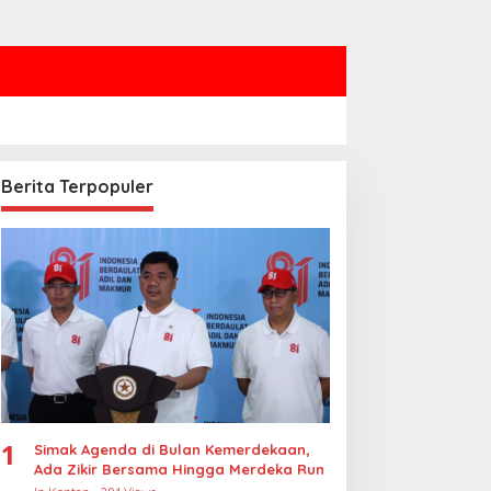
Berita Terpopuler
1
Simak Agenda di Bulan Kemerdekaan,
Ada Zikir Bersama Hingga Merdeka Run