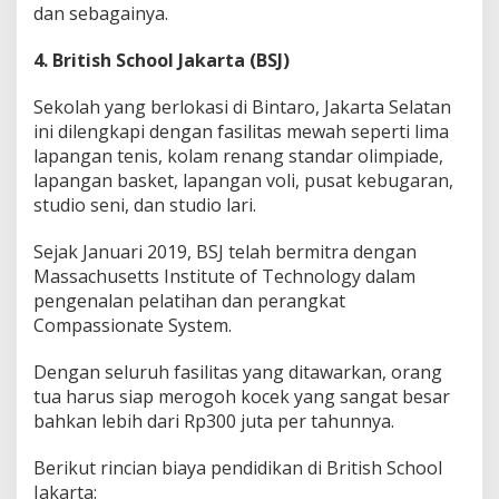
dan sebagainya.
4. British School Jakarta (BSJ)
Sekolah yang berlokasi di Bintaro, Jakarta Selatan
ini dilengkapi dengan fasilitas mewah seperti lima
lapangan tenis, kolam renang standar olimpiade,
lapangan basket, lapangan voli, pusat kebugaran,
studio seni, dan studio lari.
Sejak Januari 2019, BSJ telah bermitra dengan
Massachusetts Institute of Technology dalam
pengenalan pelatihan dan perangkat
Compassionate System.
Dengan seluruh fasilitas yang ditawarkan, orang
tua harus siap merogoh kocek yang sangat besar
bahkan lebih dari Rp300 juta per tahunnya.
Berikut rincian biaya pendidikan di British School
Jakarta: