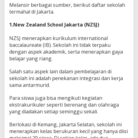
Melansir berbagai sumber, berikut daftar sekolah
termahal di Jakarta.
1.New Zealand School Jakarta (NZSJ)
NZSJ menerapkan kurikulum international
baccalaureate (IB). Sekolah ini tidak terpaku
dengan aspek akademik, serta menerapkan gaya
belajar yang riang.
Salah satu aspek lain dalam pembelajaran di
sekolah ini adalah penekanan integrasi dan kerja
sama antarmurid.
Para siswa juga bisa mengikuti kegiatan
ekstrakurikuler seperti berenang dan olahraga
yang diadakan setiap seminggu sekali.
Berlokasi di Kemang, Jakarta Selatan, sekolah ini
menerapkan kelas berukuran kecil yang hanya diisi