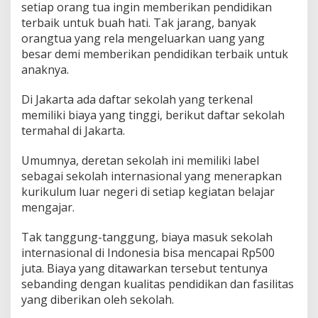
setiap orang tua ingin memberikan pendidikan
terbaik untuk buah hati. Tak jarang, banyak
orangtua yang rela mengeluarkan uang yang
besar demi memberikan pendidikan terbaik untuk
anaknya.
Di Jakarta ada daftar sekolah yang terkenal
memiliki biaya yang tinggi, berikut daftar sekolah
termahal di Jakarta.
Umumnya, deretan sekolah ini memiliki label
sebagai sekolah internasional yang menerapkan
kurikulum luar negeri di setiap kegiatan belajar
mengajar.
Tak tanggung-tanggung, biaya masuk sekolah
internasional di Indonesia bisa mencapai Rp500
juta. Biaya yang ditawarkan tersebut tentunya
sebanding dengan kualitas pendidikan dan fasilitas
yang diberikan oleh sekolah.