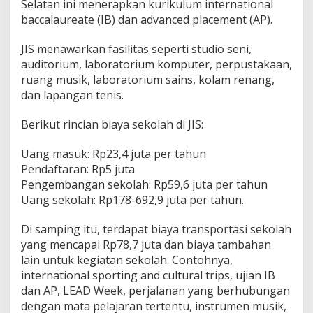
Selatan ini menerapkan kurikulum international
baccalaureate (IB) dan advanced placement (AP).
JIS menawarkan fasilitas seperti studio seni,
auditorium, laboratorium komputer, perpustakaan,
ruang musik, laboratorium sains, kolam renang,
dan lapangan tenis.
Berikut rincian biaya sekolah di JIS:
Uang masuk: Rp23,4 juta per tahun
Pendaftaran: Rp5 juta
Pengembangan sekolah: Rp59,6 juta per tahun
Uang sekolah: Rp178-692,9 juta per tahun.
Di samping itu, terdapat biaya transportasi sekolah
yang mencapai Rp78,7 juta dan biaya tambahan
lain untuk kegiatan sekolah. Contohnya,
international sporting and cultural trips, ujian IB
dan AP, LEAD Week, perjalanan yang berhubungan
dengan mata pelajaran tertentu, instrumen musik,