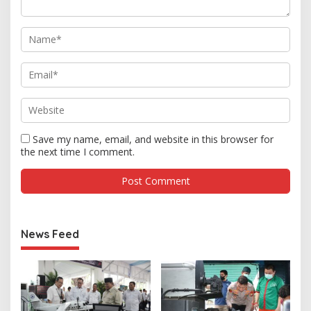
Save my name, email, and website in this browser for
the next time I comment.
News Feed