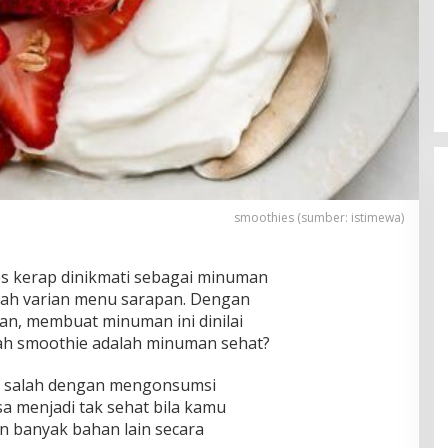
smoothies (sumber: istimewa)
s kerap dinikmati sebagai minuman
ah varian menu sarapan. Dengan
n, membuat minuman ini dinilai
kah smoothie adalah minuman sehat?
ng salah dengan mengonsumsi
sa menjadi tak sehat bila kamu
banyak bahan lain secara