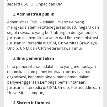
seperti USU, UI Unpad dan UM.
Administrasi publik
Administrasi Publik adalah ilmu sosial yang
mengkaji sistem ketatanegaraan suatu negara dan
segala sesuatu yang berhubungan dengan publik.
Jurusan ini memiliki turunan dari Ilmu Administrasi.
Jurusan ini tersedia di UGM, Universitas Brawijaya,
Undip, UNM dan UPN veteran Jawa Timur.
Ilmu pemerintahan
Ilmu pemerintahan adalah ilmu yang mempelajari
dinamika dalam pemerintahaan, permasalahan
organisasi, kepemimpinan, manajemen dalam
penyelenggaraan Lembaga pemerintahaan.
Jurusan ini tersedia di UGM, Undip, Hasanuddin dan
Universitas Lampung
Sistem informasi