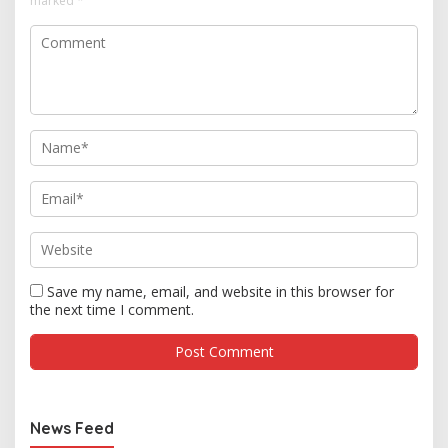
marked
*
Save my name, email, and website in this browser for
the next time I comment.
News Feed