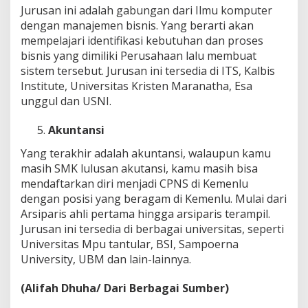
Jurusan ini adalah gabungan dari Ilmu komputer
dengan manajemen bisnis. Yang berarti akan
mempelajari identifikasi kebutuhan dan proses
bisnis yang dimiliki Perusahaan lalu membuat
sistem tersebut. Jurusan ini tersedia di ITS, Kalbis
Institute, Universitas Kristen Maranatha, Esa
unggul dan USNI.
Akuntansi
Yang terakhir adalah akuntansi, walaupun kamu
masih SMK lulusan akutansi, kamu masih bisa
mendaftarkan diri menjadi CPNS di Kemenlu
dengan posisi yang beragam di Kemenlu. Mulai dari
Arsiparis ahli pertama hingga arsiparis terampil.
Jurusan ini tersedia di berbagai universitas, seperti
Universitas Mpu tantular, BSI, Sampoerna
University, UBM dan lain-lainnya.
(Alifah Dhuha/ Dari Berbagai Sumber)