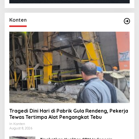
Konten
Tragedi Dini Hari di Pabrik Gula Rendeng, Pekerja
Tewas Tertimpa Alat Pengangkat Tebu
In Konten
August 8, 2026