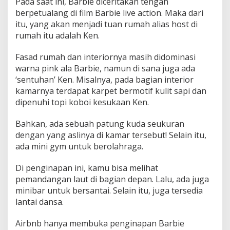
Pada saat ini, Barbie diceritakan tengah
berpetualang di film Barbie live action. Maka dari
itu, yang akan menjadi tuan rumah alias host di
rumah itu adalah Ken.
Fasad rumah dan interiornya masih didominasi
warna pink ala Barbie, namun di sana juga ada
‘sentuhan’ Ken. Misalnya, pada bagian interior
kamarnya terdapat karpet bermotif kulit sapi dan
dipenuhi topi koboi kesukaan Ken.
Bahkan, ada sebuah patung kuda seukuran
dengan yang aslinya di kamar tersebut! Selain itu,
ada mini gym untuk berolahraga.
Di penginapan ini, kamu bisa melihat
pemandangan laut di bagian depan. Lalu, ada juga
minibar untuk bersantai. Selain itu, juga tersedia
lantai dansa.
Airbnb hanya membuka penginapan Barbie