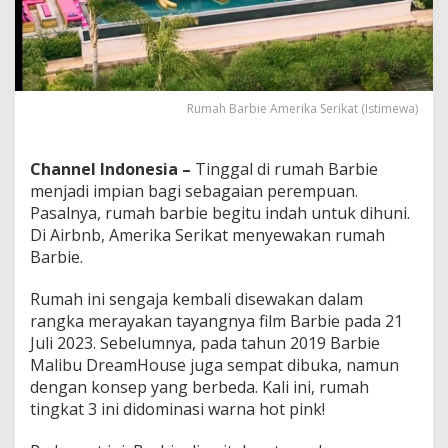
Rumah Barbie Amerika Serikat (Istimewa)
Channel Indonesia –
Tinggal di rumah Barbie
menjadi impian bagi sebagaian perempuan.
Pasalnya, rumah barbie begitu indah untuk dihuni.
Di Airbnb, Amerika Serikat menyewakan rumah
Barbie.
Rumah ini sengaja kembali disewakan dalam
rangka merayakan tayangnya film Barbie pada 21
Juli 2023. Sebelumnya, pada tahun 2019 Barbie
Malibu DreamHouse juga sempat dibuka, namun
dengan konsep yang berbeda. Kali ini, rumah
tingkat 3 ini didominasi warna hot pink!