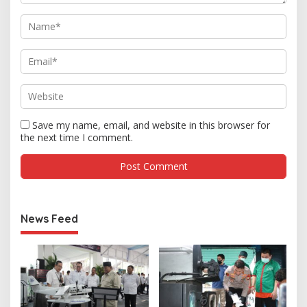
Save my name, email, and website in this browser for
the next time I comment.
News Feed