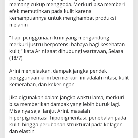
memang cukup menggoda. Merkuri bisa memberi
efek memutihkan pada kulit karena
kemampuannya untuk menghambat produksi
melanin.
“Tapi penggunaan krim yang mengandung
merkuri justru berpotensi bahaya bagi kesehatan
kulit,” kata Arini saat dihubungi wartawan, Selasa
(18/7).
Arini menjelaskan, dampak jangka pendek
penggunaan krim bermerkuri ini adalah iritasi, kulit
kemerahan, dan kekeringan.
Jika digunakan dalam jangka waktu lama, merkuri
bisa memberikan dampak yang lebih buruk lagi.
Misalnya saja, lanjut Arini, masalah
hiperpigmentasi, hipopigmentasi, penebalan pada
kulit, hingga perubahan struktural pada kolagen
dan elastin.