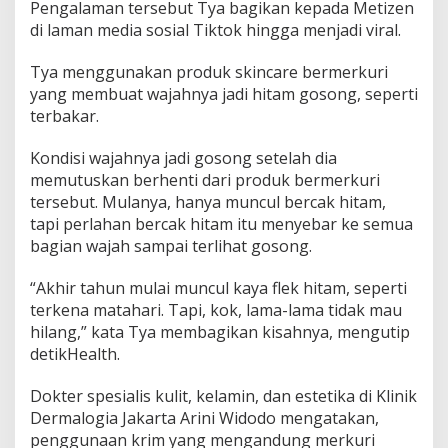
Pengalaman tersebut Tya bagikan kepada Metizen
di laman media sosial Tiktok hingga menjadi viral.
Tya menggunakan produk skincare bermerkuri
yang membuat wajahnya jadi hitam gosong, seperti
terbakar.
Kondisi wajahnya jadi gosong setelah dia
memutuskan berhenti dari produk bermerkuri
tersebut. Mulanya, hanya muncul bercak hitam,
tapi perlahan bercak hitam itu menyebar ke semua
bagian wajah sampai terlihat gosong.
“Akhir tahun mulai muncul kaya flek hitam, seperti
terkena matahari. Tapi, kok, lama-lama tidak mau
hilang,” kata Tya membagikan kisahnya, mengutip
detikHealth.
Dokter spesialis kulit, kelamin, dan estetika di Klinik
Dermalogia Jakarta Arini Widodo mengatakan,
penggunaan krim yang mengandung merkuri