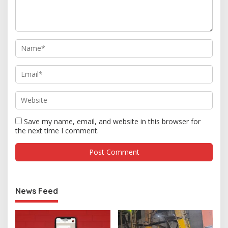
Save my name, email, and website in this browser for
the next time I comment.
News Feed