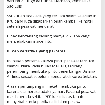
darurat di Hugo da Cunha Machado, kembali ke
Sao Luis.
Syukurlah tidak ada yang terluka dalam kejadian ini.
Kru band juga dikabarkan telah kembali ke hotel
setelah pesawat mendarat.
Pihak berwenang sedang menyelidiki apa yang
menyebabkan insiden itu.
Bukan Peristiwa yang pertama
Ini bukan pertama kalinya pintu pesawat terbuka
saat di udara. Pada bulan Mei lalu, seorang
penumpang membuka pintu penerbangan Asiana
Airlines sesaat sebelum mendarat di Korea Selatan.
Alasan penumpang ini nekat membuka pintu
karena dia merasa tidak nyaman. Padahal pesawat
masih berada sekitar 700 kaki di atas tanah,
menyebabkan kepanikan di dalam pesawat.