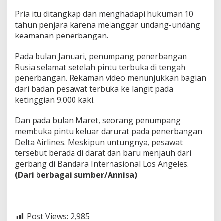
Pria itu ditangkap dan menghadapi hukuman 10
tahun penjara karena melanggar undang-undang
keamanan penerbangan.
Pada bulan Januari, penumpang penerbangan
Rusia selamat setelah pintu terbuka di tengah
penerbangan. Rekaman video menunjukkan bagian
dari badan pesawat terbuka ke langit pada
ketinggian 9.000 kaki.
Dan pada bulan Maret, seorang penumpang
membuka pintu keluar darurat pada penerbangan
Delta Airlines. Meskipun untungnya, pesawat
tersebut berada di darat dan baru menjauh dari
gerbang di Bandara Internasional Los Angeles.
(Dari berbagai sumber/Annisa)
Post Views:
2,985