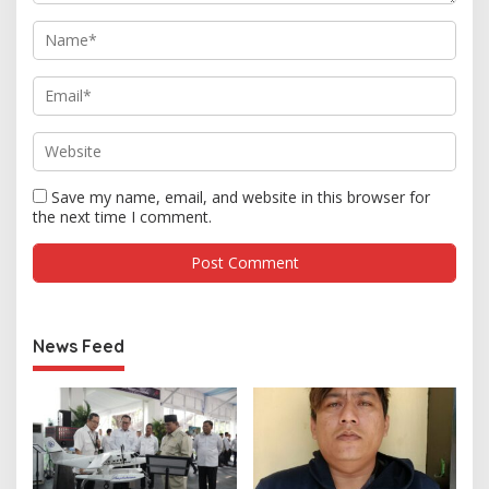
Save my name, email, and website in this browser for
the next time I comment.
News Feed