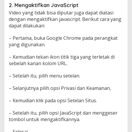
2. Mengaktifkan JavaScript
Video yang tidak bisa diputar juga dapat diatasi
dengan mengaktifkan javascript. Berikut cara yang
dapat dilakukan:
– Pertama, buka Google Chrome pada perangkat
yang digunakan.
– Kemudian tekan ikon titik tiga yang terletak di
sebelah kanan kolom URL.
– Setelah itu, pilih menu setelan.
– Selanjutnya pilih opsi Privasi dan Keamanan,
– Kemudian klik pada opsi Setelan Situs.
– Setelah itu, pilih opsi JavaScript dan menggeser
tombol untuk mengaktifkannya.
– Selesai