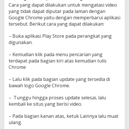
Cara yang dapat dilakukan untuk mengatasi video
yang tidak dapat diputar pada laman dengan
Google Chrome yaitu dengan memperbarui aplikasi
tersebut. Berikut cara yang dapat dilakukan:
– Buka aplikasi Play Store pada perangkat yang
digunakan.
– Kemudian klik pada menu pencarian yang
terdapat pada bagian kiri atas kemudian tulis
Chrome
– Lalu klik pada bagian update yang tersedia di
bawah logo Google Chrome.
– Tunggu hingga proses update selesai, lalu
kembali ke situs yang berisi video.
– Pada bagian kanan atas, ketuk Lainnya lalu muat
ulang.