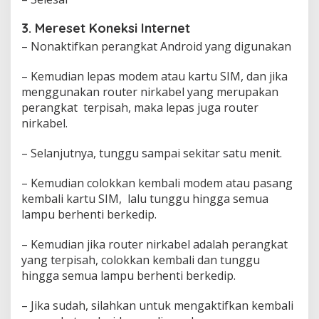
3. Mereset Koneksi Internet
– Nonaktifkan perangkat Android yang digunakan
– Kemudian lepas modem atau kartu SIM, dan jika
menggunakan router nirkabel yang merupakan
perangkat terpisah, maka lepas juga router
nirkabel.
– Selanjutnya, tunggu sampai sekitar satu menit.
– Kemudian colokkan kembali modem atau pasang
kembali kartu SIM, lalu tunggu hingga semua
lampu berhenti berkedip.
– Kemudian jika router nirkabel adalah perangkat
yang terpisah, colokkan kembali dan tunggu
hingga semua lampu berhenti berkedip.
– Jika sudah, silahkan untuk mengaktifkan kembali