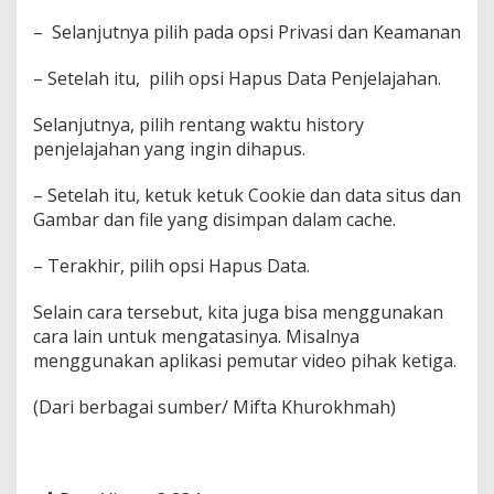
– Selanjutnya pilih pada opsi Privasi dan Keamanan
– Setelah itu, pilih opsi Hapus Data Penjelajahan.
Selanjutnya, pilih rentang waktu history
penjelajahan yang ingin dihapus.
– Setelah itu, ketuk ketuk Cookie dan data situs dan
Gambar dan file yang disimpan dalam cache.
– Terakhir, pilih opsi Hapus Data.
Selain cara tersebut, kita juga bisa menggunakan
cara lain untuk mengatasinya. Misalnya
menggunakan aplikasi pemutar video pihak ketiga.
(Dari berbagai sumber/ Mifta Khurokhmah)