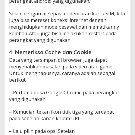
perangkat android yang digunakan.
Selain dengan melepas modem atau kartu SIM, kita
juga bisa mereset koneksi internet dengan
menghidupkan mode pesawat dan mematikanny
kembali. Atau juga bisa melakukan restart pada
perangkat yang digunakan.
4. Memeriksa Cache dan Cookie
Data yang tersimpan di browser juga dapat
menyebabkan masalah pada video atau game.
Untuk menghapusnya, caranya adalah sebagai
berikut:
– Pertama buka Google Chrome pada perangkat
yang digunakan
– Kemudian tekan ikon titik tiga yang terdapat
pada sebelah kanan kolom URL
– Lalu pilih pada opsi Setelan.