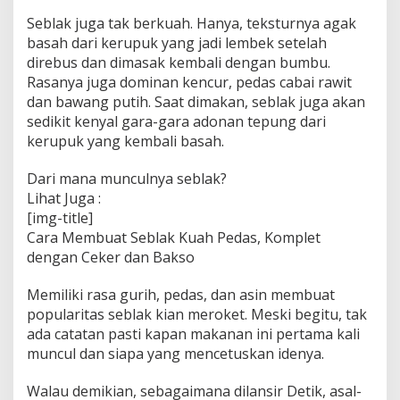
Seblak juga tak berkuah. Hanya, teksturnya agak
basah dari kerupuk yang jadi lembek setelah
direbus dan dimasak kembali dengan bumbu.
Rasanya juga dominan kencur, pedas cabai rawit
dan bawang putih. Saat dimakan, seblak juga akan
sedikit kenyal gara-gara adonan tepung dari
kerupuk yang kembali basah.
Dari mana munculnya seblak?
Lihat Juga :
[img-title]
Cara Membuat Seblak Kuah Pedas, Komplet
dengan Ceker dan Bakso
Memiliki rasa gurih, pedas, dan asin membuat
popularitas seblak kian meroket. Meski begitu, tak
ada catatan pasti kapan makanan ini pertama kali
muncul dan siapa yang mencetuskan idenya.
Walau demikian, sebagaimana dilansir Detik, asal-