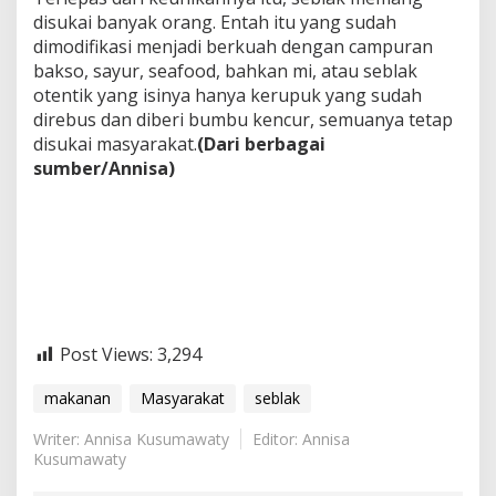
disukai banyak orang. Entah itu yang sudah
dimodifikasi menjadi berkuah dengan campuran
bakso, sayur, seafood, bahkan mi, atau seblak
otentik yang isinya hanya kerupuk yang sudah
direbus dan diberi bumbu kencur, semuanya tetap
disukai masyarakat.
(Dari berbagai
sumber/Annisa)
Post Views:
3,294
makanan
Masyarakat
seblak
Writer: Annisa Kusumawaty
Editor: Annisa
Kusumawaty