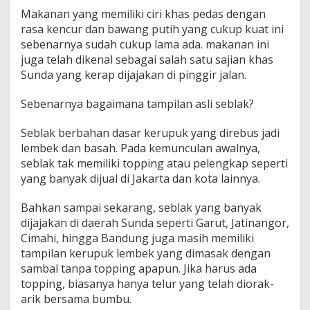
Makanan yang memiliki ciri khas pedas dengan
rasa kencur dan bawang putih yang cukup kuat ini
sebenarnya sudah cukup lama ada. makanan ini
juga telah dikenal sebagai salah satu sajian khas
Sunda yang kerap dijajakan di pinggir jalan.
Sebenarnya bagaimana tampilan asli seblak?
Seblak berbahan dasar kerupuk yang direbus jadi
lembek dan basah. Pada kemunculan awalnya,
seblak tak memiliki topping atau pelengkap seperti
yang banyak dijual di Jakarta dan kota lainnya.
Bahkan sampai sekarang, seblak yang banyak
dijajakan di daerah Sunda seperti Garut, Jatinangor,
Cimahi, hingga Bandung juga masih memiliki
tampilan kerupuk lembek yang dimasak dengan
sambal tanpa topping apapun. Jika harus ada
topping, biasanya hanya telur yang telah diorak-
arik bersama bumbu.