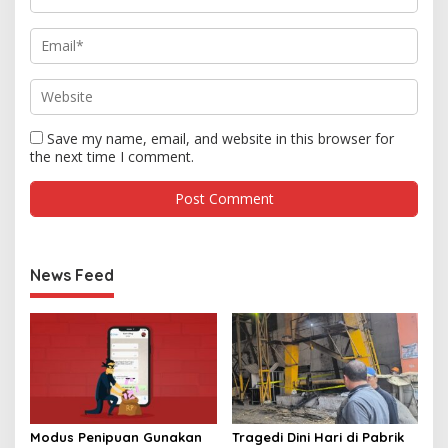
Save my name, email, and website in this browser for
the next time I comment.
News Feed
Modus Penipuan Gunakan
Tragedi Dini Hari di Pabrik