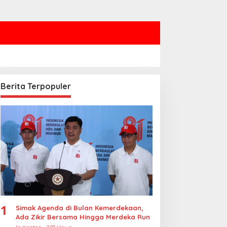
Berita Terpopuler
1
Simak Agenda di Bulan Kemerdekaan,
Ada Zikir Bersama Hingga Merdeka Run