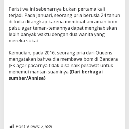
Peristiwa ini sebenarnya bukan pertama kali
terjadi. Pada Januari, seorang pria berusia 24 tahun
di India ditangkap karena membuat ancaman bom
palsu agar teman-temannya dapat menghabiskan
lebih banyak waktu dengan dua wanita yang
mereka sukai.
Kemudian, pada 2016, seorang pria dari Queens
mengatakan bahwa dia membawa bom di Bandara
JFK agar pacarnya tidak bisa naik pesawat untuk
menemui mantan suaminya.
(Dari berbagai
sumber/Annisa)
Post Views:
2,589