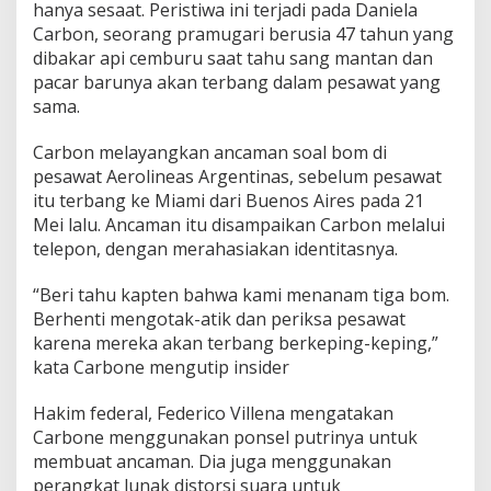
hanya sesaat. Peristiwa ini terjadi pada Daniela
Carbon, seorang pramugari berusia 47 tahun yang
dibakar api cemburu saat tahu sang mantan dan
pacar barunya akan terbang dalam pesawat yang
sama.
Carbon melayangkan ancaman soal bom di
pesawat Aerolineas Argentinas, sebelum pesawat
itu terbang ke Miami dari Buenos Aires pada 21
Mei lalu. Ancaman itu disampaikan Carbon melalui
telepon, dengan merahasiakan identitasnya.
“Beri tahu kapten bahwa kami menanam tiga bom.
Berhenti mengotak-atik dan periksa pesawat
karena mereka akan terbang berkeping-keping,”
kata Carbone mengutip insider
Hakim federal, Federico Villena mengatakan
Carbone menggunakan ponsel putrinya untuk
membuat ancaman. Dia juga menggunakan
perangkat lunak distorsi suara untuk