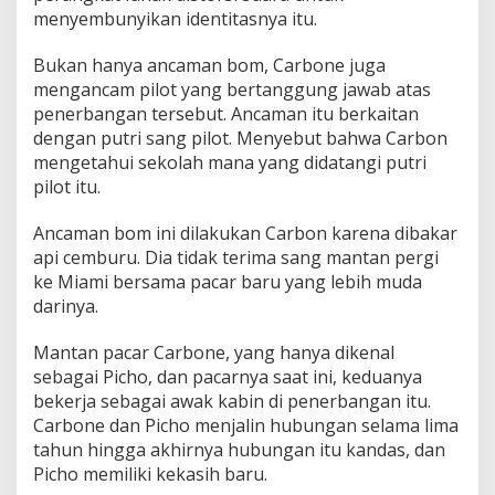
menyembunyikan identitasnya itu.
Bukan hanya ancaman bom, Carbone juga
mengancam pilot yang bertanggung jawab atas
penerbangan tersebut. Ancaman itu berkaitan
dengan putri sang pilot. Menyebut bahwa Carbon
mengetahui sekolah mana yang didatangi putri
pilot itu.
Ancaman bom ini dilakukan Carbon karena dibakar
api cemburu. Dia tidak terima sang mantan pergi
ke Miami bersama pacar baru yang lebih muda
darinya.
Mantan pacar Carbone, yang hanya dikenal
sebagai Picho, dan pacarnya saat ini, keduanya
bekerja sebagai awak kabin di penerbangan itu.
Carbone dan Picho menjalin hubungan selama lima
tahun hingga akhirnya hubungan itu kandas, dan
Picho memiliki kekasih baru.