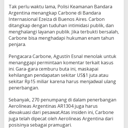
Tak perlu waktu lama, Polisi Keamanan Bandara
Argentina menangkap Carbone di Bandara
Internasional Ezeiza di Buenos Aires. Carbon
ditangkap dengan tuduhan intimidasi publik, dan
menghalangi layanan publik. Jika terbukti bersalah,
Carbone bisa menghadapi hukuman enam tahun
penjara.
Pengacara Carbone, Agustín Esnal menolak untuk
menanggapi permintaan komentar terkait kasus
ini. Gara-gara cemburu buta ini, maskapai
kehilangan pendapatan sekitar US$1 juta atau
sekitar Rp15 miliar karena harus menjadwal ulang
penerbangan.
Sebanyak, 270 penumpang di dalam penerbangan
Aerolíneas Argentinas AR1304 juga harus
dievakuasi dari pesawat.Atas insiden ini, Carbone
juga telah dipecat oleh Aerolíneas Argentina dari
posisinya sebagai pramugari.