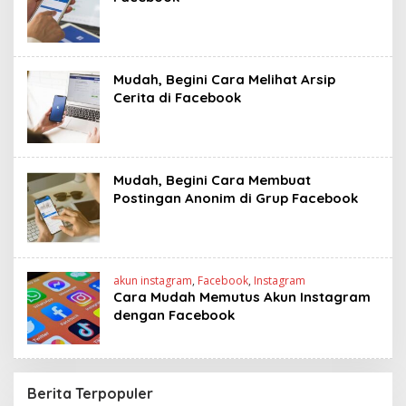
Mudah, Begini Cara Melihat Arsip
Cerita di Facebook
Mudah, Begini Cara Membuat
Postingan Anonim di Grup Facebook
akun instagram
,
Facebook
,
Instagram
Cara Mudah Memutus Akun Instagram
dengan Facebook
Berita Terpopuler