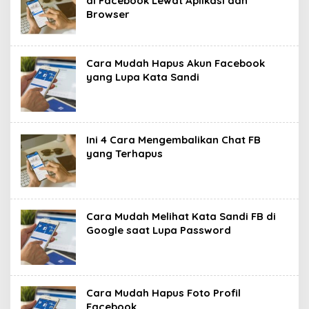
di Facebook Lewat Aplikasi dan
Browser
Cara Mudah Hapus Akun Facebook
yang Lupa Kata Sandi ‎
Ini 4 Cara Mengembalikan Chat FB
yang Terhapus‎
Cara Mudah Melihat Kata Sandi FB di
Google saat Lupa Password
Cara Mudah Hapus Foto Profil
Facebook