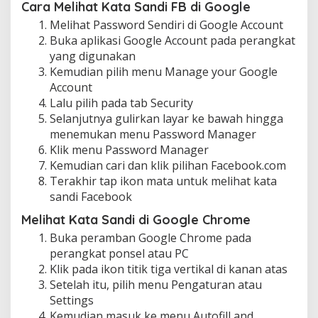
Cara Melihat Kata Sandi FB di Google
Melihat Password Sendiri di Google Account
Buka aplikasi Google Account pada perangkat
yang digunakan
Kemudian pilih menu Manage your Google
Account
Lalu pilih pada tab Security
Selanjutnya gulirkan layar ke bawah hingga
menemukan menu Password Manager
Klik menu Password Manager
Kemudian cari dan klik pilihan Facebook.com
Terakhir tap ikon mata untuk melihat kata
sandi Facebook
Melihat Kata Sandi di Google Chrome
Buka peramban Google Chrome pada
perangkat ponsel atau PC
Klik pada ikon titik tiga vertikal di kanan atas
Setelah itu, pilih menu Pengaturan atau
Settings
Kemudian masuk ke menu Autofill and