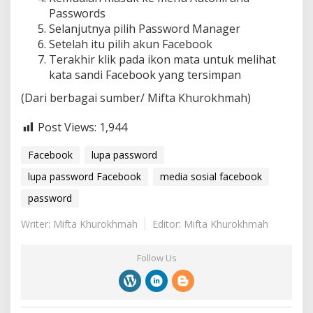
Passwords
Selanjutnya pilih Password Manager
Setelah itu pilih akun Facebook
Terakhir klik pada ikon mata untuk melihat
kata sandi Facebook yang tersimpan
(Dari berbagai sumber/ Mifta Khurokhmah)
Post Views:
1,944
Facebook
lupa password
lupa password Facebook
media sosial facebook
password
Writer: Mifta Khurokhmah
Editor: Mifta Khurokhmah
Follow Us