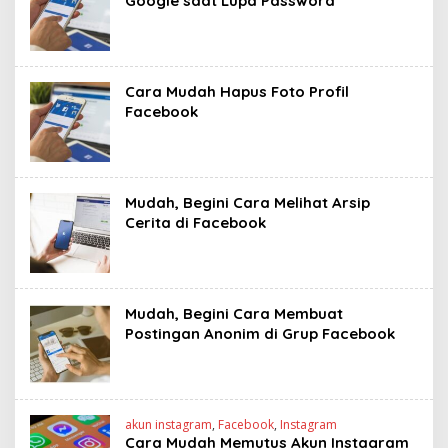
Google saat Lupa Password
Cara Mudah Hapus Foto Profil
Facebook
Mudah, Begini Cara Melihat Arsip
Cerita di Facebook
Mudah, Begini Cara Membuat
Postingan Anonim di Grup Facebook
akun instagram
,
Facebook
,
Instagram
Cara Mudah Memutus Akun Instagram