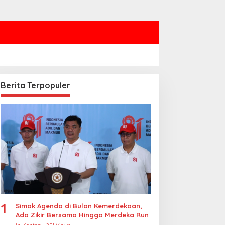
Berita Terpopuler
1
Simak Agenda di Bulan Kemerdekaan,
Ada Zikir Bersama Hingga Merdeka Run