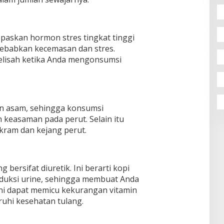
epaskan hormon stres tingkat tinggi
ebabkan kecemasan dan stres.
lisah ketika Anda mengonsumsi
an asam, sehingga konsumsi
keasaman pada perut. Selain itu
kram dan kejang perut.
bersifat diuretik. Ini berarti kopi
duksi urine, sehingga membuat Anda
 ini dapat memicu kekurangan vitamin
uhi kesehatan tulang.