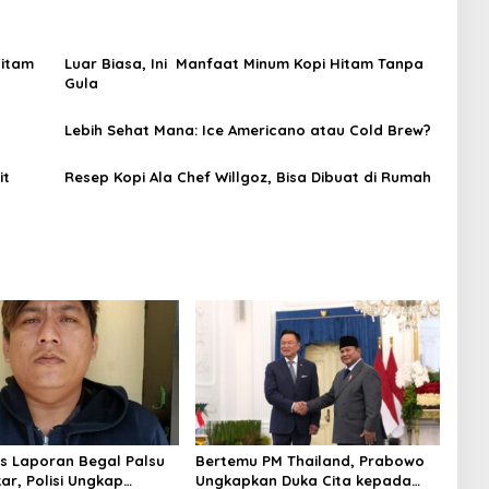
Luar Biasa, Ini Manfaat Minum Kopi Hitam Tanpa
Gula
Lebih Sehat Mana: Ice Americano atau Cold Brew?
it
Resep Kopi Ala Chef Willgoz, Bisa Dibuat di Rumah
us Laporan Begal Palsu
Bertemu PM Thailand, Prabowo
ar, Polisi Ungkap
Ungkapkan Duka Cita kepada