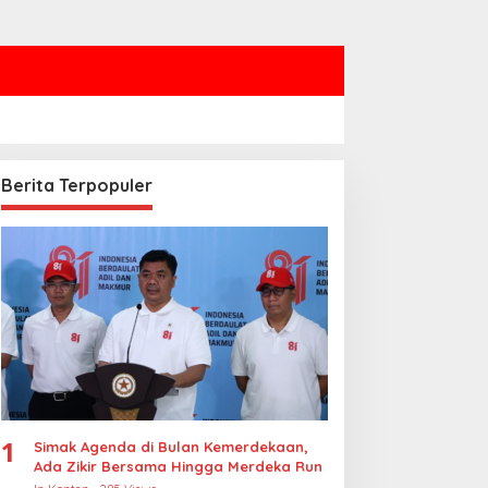
Berita Terpopuler
1
Simak Agenda di Bulan Kemerdekaan,
Ada Zikir Bersama Hingga Merdeka Run