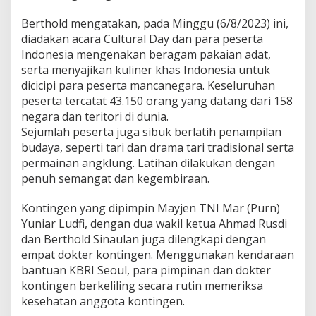
Berthold mengatakan, pada Minggu (6/8/2023) ini,
diadakan acara Cultural Day dan para peserta
Indonesia mengenakan beragam pakaian adat,
serta menyajikan kuliner khas Indonesia untuk
dicicipi para peserta mancanegara. Keseluruhan
peserta tercatat 43.150 orang yang datang dari 158
negara dan teritori di dunia.
Sejumlah peserta juga sibuk berlatih penampilan
budaya, seperti tari dan drama tari tradisional serta
permainan angklung. Latihan dilakukan dengan
penuh semangat dan kegembiraan.
Kontingen yang dipimpin Mayjen TNI Mar (Purn)
Yuniar Ludfi, dengan dua wakil ketua Ahmad Rusdi
dan Berthold Sinaulan juga dilengkapi dengan
empat dokter kontingen. Menggunakan kendaraan
bantuan KBRI Seoul, para pimpinan dan dokter
kontingen berkeliling secara rutin memeriksa
kesehatan anggota kontingen.