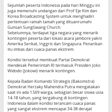
Sejumlah peserta Indonesia pada hari Minggu ini
juga memenuhi undangan dari Prof Eje Kim dan
Korea Broadcasting System untuk menghadiri
pertemuan ramah tamah yang dituanrumahi
Gunsan SungGwang Church.
Sebelumnya, terdapat tiga negara yang menarik
kontingen peserta dari lokasi acara jambore yakni
Amerika Serikat, Inggris dan Singapura. Penarikan
itu imbas dari cuaca panas ekstrem.
Kondisi tersebut membuat Partai Demokrat
mendesak Pemerintah RI termasuk Presiden Joko
Widodo (Jokowi) menarik kontingen.
Kepala Badan Komando Strategis (Bakomstra)
Demokrat Herzaky Mahendra Putra mengatakan
saat ini ada 1.569 warga, sebagian besar siswa usia
14-18 tahun, yang tergabung di kontingen
Indonesia dalam kondisi terancam cuaca panas
yang sangat ekstrem mencapai 34-38 derajat