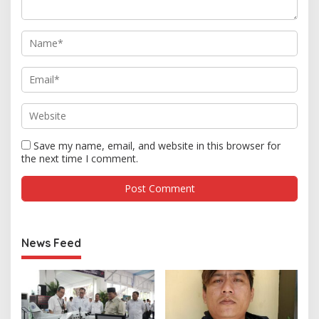
Save my name, email, and website in this browser for
the next time I comment.
News Feed