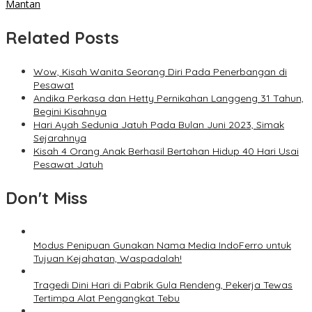
Mantan
Related Posts
Wow, Kisah Wanita Seorang Diri Pada Penerbangan di
Pesawat
Andika Perkasa dan Hetty Pernikahan Langgeng 31 Tahun,
Begini Kisahnya
Hari Ayah Sedunia Jatuh Pada Bulan Juni 2023, Simak
Sejarahnya
Kisah 4 Orang Anak Berhasil Bertahan Hidup 40 Hari Usai
Pesawat Jatuh
Don't Miss
Modus Penipuan Gunakan Nama Media IndoFerro untuk
Tujuan Kejahatan, Waspadalah!
Tragedi Dini Hari di Pabrik Gula Rendeng, Pekerja Tewas
Tertimpa Alat Pengangkat Tebu