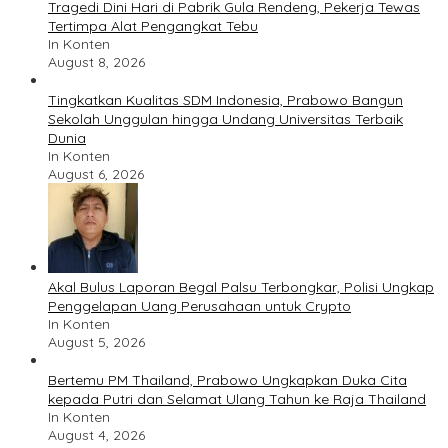
Tragedi Dini Hari di Pabrik Gula Rendeng, Pekerja Tewas
Tertimpa Alat Pengangkat Tebu
In Konten
August 8, 2026
Tingkatkan Kualitas SDM Indonesia, Prabowo Bangun
Sekolah Unggulan hingga Undang Universitas Terbaik
Dunia
In Konten
August 6, 2026
Akal Bulus Laporan Begal Palsu Terbongkar, Polisi Ungkap
Penggelapan Uang Perusahaan untuk Crypto
In Konten
August 5, 2026
Bertemu PM Thailand, Prabowo Ungkapkan Duka Cita
kepada Putri dan Selamat Ulang Tahun ke Raja Thailand
In Konten
August 4, 2026