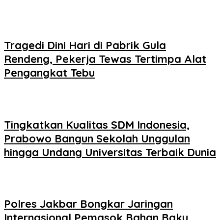
Tragedi Dini Hari di Pabrik Gula
Rendeng, Pekerja Tewas Tertimpa Alat
Pengangkat Tebu
Tingkatkan Kualitas SDM Indonesia,
Prabowo Bangun Sekolah Unggulan
hingga Undang Universitas Terbaik Dunia
Polres Jakbar Bongkar Jaringan
Internasional Pemasok Bahan Baku