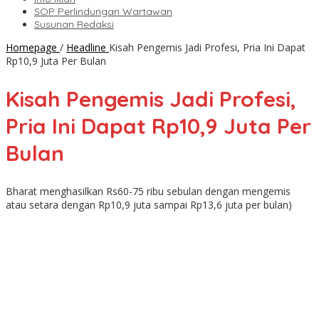
SOP Perlindungan Wartawan
Susunan Redaksi
Homepage
/
Headline
Kisah Pengemis Jadi Profesi, Pria Ini Dapat
Rp10,9 Juta Per Bulan
Kisah Pengemis Jadi Profesi,
Pria Ini Dapat Rp10,9 Juta Per
Bulan
Bharat menghasilkan Rs60-75 ribu sebulan dengan mengemis
atau setara dengan Rp10,9 juta sampai Rp13,6 juta per bulan)