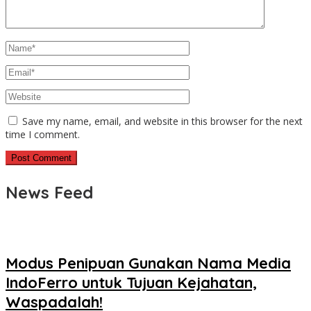
Save my name, email, and website in this browser for the next
time I comment.
News Feed
Modus Penipuan Gunakan Nama Media
IndoFerro untuk Tujuan Kejahatan,
Waspadalah!