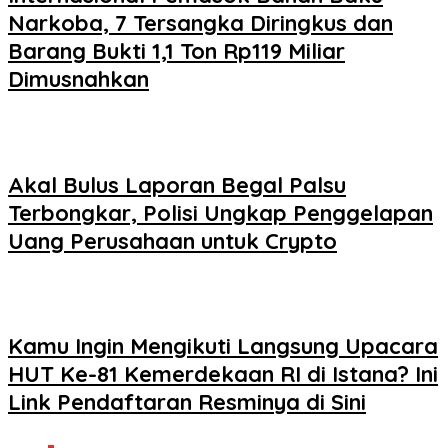
Narkoba, 7 Tersangka Diringkus dan
Barang Bukti 1,1 Ton Rp119 Miliar
Dimusnahkan
Akal Bulus Laporan Begal Palsu
Terbongkar, Polisi Ungkap Penggelapan
Uang Perusahaan untuk Crypto
Kamu Ingin Mengikuti Langsung Upacara
HUT Ke-81 Kemerdekaan RI di Istana? Ini
Link Pendaftaran Resminya di Sini