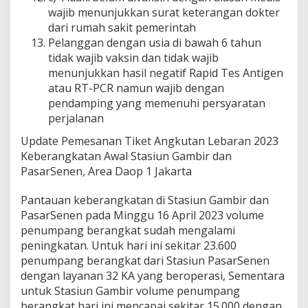
wajib menunjukkan surat keterangan dokter
dari rumah sakit pemerintah
Pelanggan dengan usia di bawah 6 tahun
tidak wajib vaksin dan tidak wajib
menunjukkan hasil negatif Rapid Tes Antigen
atau RT-PCR namun wajib dengan
pendamping yang memenuhi persyaratan
perjalanan
Update Pemesanan Tiket Angkutan Lebaran 2023
Keberangkatan Awal Stasiun Gambir dan
PasarSenen, Area Daop 1 Jakarta
Pantauan keberangkatan di Stasiun Gambir dan
PasarSenen pada Minggu 16 April 2023 volume
penumpang berangkat sudah mengalami
peningkatan. Untuk hari ini sekitar 23.600
penumpang berangkat dari Stasiun PasarSenen
dengan layanan 32 KA yang beroperasi, Sementara
untuk Stasiun Gambir volume penumpang
berangkat hari ini mencapai sekitar 15.000 dengan