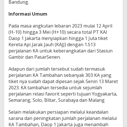
Bandung.
Informasi Umum
Pada masa angkutan lebaran 2023 mulai 12 April
(H-10) hingga 3 Mei (H+10) secara total PT KAI
Daop 1 Jakarta menyiapkan hingga 1 Juta tiket
Kereta Api Jarak Jauh (KAJJ) dengan 1.513
perjalanan KA untuk keberangkatan dari Stasiun
Gambir dan PasarSenen.
Adapun dari jumlah tersebut sudah termasuk
perjalanan KA Tambahan sebanyak 303 KA yang
tiket nya sudah dapat dipesan sejak Senin 13 Maret
2023. KA tambahan tersedia untuk sejumlah
perjalanan relasi favorit seperti tujuan Yogyakarta,
Semarang, Solo, Blitar, Surabaya dan Malang
Selain melakukan persiapan melalui keandalan
sarana dan peningkatan jumlah perjalanan melalui
KA Tambahan, Daop 1 Jakarta juga menambah