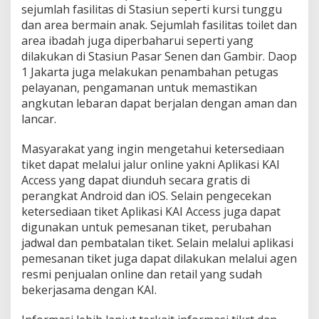
sejumlah fasilitas di Stasiun seperti kursi tunggu
dan area bermain anak. Sejumlah fasilitas toilet dan
area ibadah juga diperbaharui seperti yang
dilakukan di Stasiun Pasar Senen dan Gambir. Daop
1 Jakarta juga melakukan penambahan petugas
pelayanan, pengamanan untuk memastikan
angkutan lebaran dapat berjalan dengan aman dan
lancar.
Masyarakat yang ingin mengetahui ketersediaan
tiket dapat melalui jalur online yakni Aplikasi KAI
Access yang dapat diunduh secara gratis di
perangkat Android dan iOS. Selain pengecekan
ketersediaan tiket Aplikasi KAI Access juga dapat
digunakan untuk pemesanan tiket, perubahan
jadwal dan pembatalan tiket. Selain melalui aplikasi
pemesanan tiket juga dapat dilakukan melalui agen
resmi penjualan online dan retail yang sudah
bekerjasama dengan KAI.