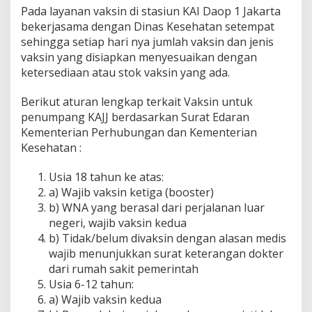
Pada layanan vaksin di stasiun KAI Daop 1 Jakarta
bekerjasama dengan Dinas Kesehatan setempat
sehingga setiap hari nya jumlah vaksin dan jenis
vaksin yang disiapkan menyesuaikan dengan
ketersediaan atau stok vaksin yang ada.
Berikut aturan lengkap terkait Vaksin untuk
penumpang KAJJ berdasarkan Surat Edaran
Kementerian Perhubungan dan Kementerian
Kesehatan :
Usia 18 tahun ke atas:
a) Wajib vaksin ketiga (booster)
b) WNA yang berasal dari perjalanan luar
negeri, wajib vaksin kedua
b) Tidak/belum divaksin dengan alasan medis
wajib menunjukkan surat keterangan dokter
dari rumah sakit pemerintah
Usia 6-12 tahun:
a) Wajib vaksin kedua