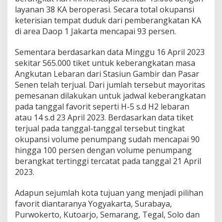
layanan 38 KA beroperasi. Secara total okupansi
keterisian tempat duduk dari pemberangkatan KA
di area Daop 1 Jakarta mencapai 93 persen.
Sementara berdasarkan data Minggu 16 April 2023
sekitar 565.000 tiket untuk keberangkatan masa
Angkutan Lebaran dari Stasiun Gambir dan Pasar
Senen telah terjual. Dari jumlah tersebut mayoritas
pemesanan dilakukan untuk jadwal keberangkatan
pada tanggal favorit seperti H-5 s.d H2 lebaran
atau 14 s.d 23 April 2023. Berdasarkan data tiket
terjual pada tanggal-tanggal tersebut tingkat
okupansi volume penumpang sudah mencapai 90
hingga 100 persen dengan volume penumpang
berangkat tertinggi tercatat pada tanggal 21 April
2023.
Adapun sejumlah kota tujuan yang menjadi pilihan
favorit diantaranya Yogyakarta, Surabaya,
Purwokerto, Kutoarjo, Semarang, Tegal, Solo dan