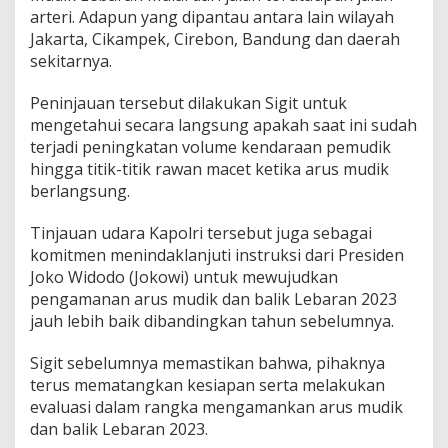
arteri. Adapun yang dipantau antara lain wilayah
Jakarta, Cikampek, Cirebon, Bandung dan daerah
sekitarnya.
Peninjauan tersebut dilakukan Sigit untuk
mengetahui secara langsung apakah saat ini sudah
terjadi peningkatan volume kendaraan pemudik
hingga titik-titik rawan macet ketika arus mudik
berlangsung.
Tinjauan udara Kapolri tersebut juga sebagai
komitmen menindaklanjuti instruksi dari Presiden
Joko Widodo (Jokowi) untuk mewujudkan
pengamanan arus mudik dan balik Lebaran 2023
jauh lebih baik dibandingkan tahun sebelumnya.
Sigit sebelumnya memastikan bahwa, pihaknya
terus mematangkan kesiapan serta melakukan
evaluasi dalam rangka mengamankan arus mudik
dan balik Lebaran 2023.