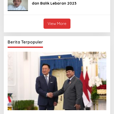
dan Balik Lebaran 2023
View More
Berita Terpopuler