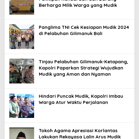
Berharga Milik Warga yang Mudik
Panglima TNI Cek Kesiapan Mudik 2024
di Pelabuhan Gilimanuk Bali
Tinjau Pelabuhan Gilimanuk-Ketapang,
Kapolri Paparkan Strategi Wujudkan
Mudik yang Aman dan Nyaman
Hindari Puncak Mudik, Kapolri Imbau
Warga Atur Waktu Perjalanan
Tokoh Agama Apresiasi Korlantas
Lakukan Rekayasa Lalin Arus Mudik